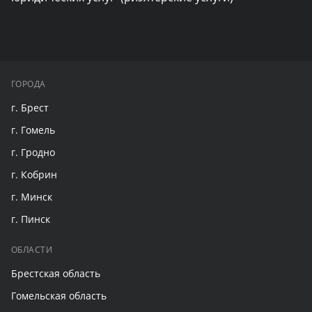
ГОРОДА
г. Брест
г. Гомель
г. Гродно
г. Кобрин
г. Минск
г. Пинск
ОБЛАСТИ
Брестская область
Гомельская область