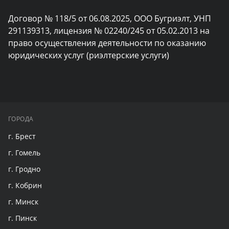
Договор № 118/5 от 06.08.2025, ООО Бугриэлт, УНП 
291139313, лицензия № 02240/245 от 05.02.2013 на 
право осуществления деятельности по оказанию 
юридических услуг (риэлтерские услуги)
ГОРОДА
г. Брест
г. Гомель
г. Гродно
г. Кобрин
г. Минск
г. Пинск