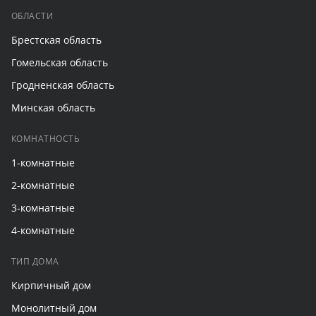
ОБЛАСТИ
Брестская область
Гомельская область
Гродненская область
Минская область
КОМНАТНОСТЬ
1-комнатные
2-комнатные
3-комнатные
4-комнатные
ТИП ДОМА
Кирпичный дом
Монолитный дом