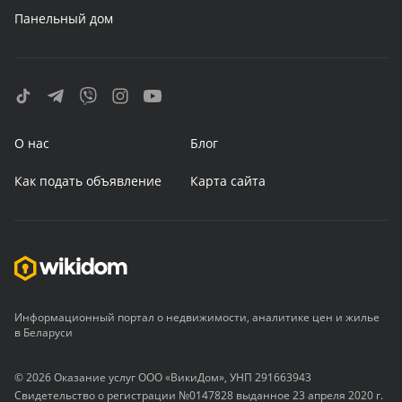
Панельный дом
О нас
Блог
Как подать объявление
Карта сайта
Информационный портал о недвижимости, аналитике цен и жилье
в Беларуси
© 2026 Оказание услуг ООО «ВикиДом», УНП 291663943
Свидетельство о регистрации №0147828 выданное 23 апреля 2020 г.