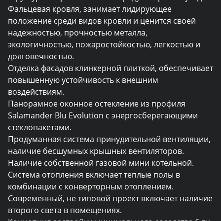
Фальцевая кровля, занимает лидирующее 
положение среди видов кровли и ценится своей 
надежностью, прочностью металла, 
экологичностью, пожаростойкостью, легкостью и 
долговечностью. 

Отделка фасадов клинкерной плиткой, обеспечивает 
повышенную устойчивость к внешним 
воздействиям. 

Панорамное оконное остекление из профиля 
Salamander Blu Evolution с энергосберегающими 
стеклопакетами.

Продуманная система принудительной вентиляции, 
наличие бесшумных крышных вентиляторов.

Наличие собственной газовой мини котельной. 
Система отопления включает теплые полы в 
комбинации с конверторным отоплением.

Современный, не типовой проект включает наличие 
второго света в помещениях. 
