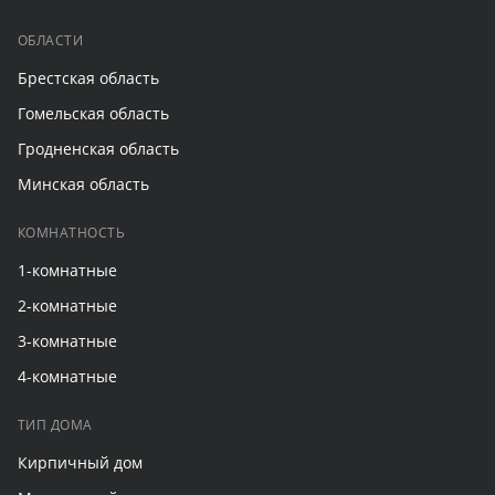
ОБЛАСТИ
Брестская область
Гомельская область
Гродненская область
Минская область
КОМНАТНОСТЬ
1-комнатные
2-комнатные
3-комнатные
4-комнатные
ТИП ДОМА
Кирпичный дом