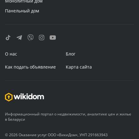
Монолитный дом
Панельный дом
О нас
Блог
Как подать объявление
Карта сайта
Информационный портал о недвижимости, аналитике цен и жилье
в Беларуси
© 2026 Оказание услуг ООО «ВикиДом», УНП 291663943