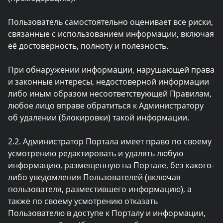
Пользователь самостоятельно оценивает все риски,
связанные с использованием информации, включая
её достоверность, полноту и полезность.
При обнаружении информации, нарушающей права
и законные интересы, недостоверной информации
либо иным образом несоответствующей Правилам,
любое лицо вправе обратиться к Администратору
об удалении (блокировки) такой информации.
2.2. Администратор Портала имеет право по своему
усмотрению редактировать и удалять любую
информацию, размещенную на Портале, без какого-
либо уведомления Пользователей (включая
пользователя, разместившего информацию), а
также по своему усмотрению отказать
Пользователю в доступе к Порталу и информации,