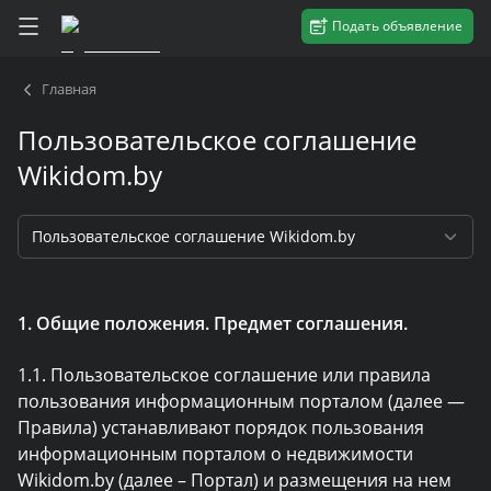
Подать объявление
Главная
Пользовательское соглашение
Wikidom.by
Пользовательское соглашение Wikidom.by
1. Общие положения. Предмет соглашения.
1.1. Пользовательское соглашение или правила
пользования информационным порталом (далее —
Правила) устанавливают порядок пользования
информационным порталом о недвижимости
Wikidom.by (далее – Портал) и размещения на нем