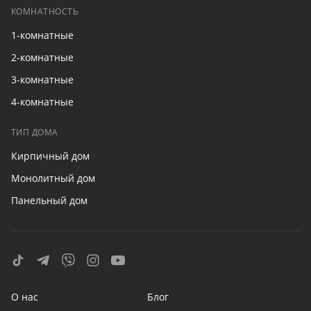
КОМНАТНОСТЬ
1-комнатные
2-комнатные
3-комнатные
4-комнатные
ТИП ДОМА
Кирпичный дом
Монолитный дом
Панельный дом
О нас
Блог