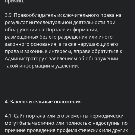
причин.
3.9. Правообладатель исключительного права на
результат интеллектуальной деятельности при
обнаружении на Портале информации,
размещенных без его разрешения или иного
законного основания, а также нарушающих его
права и законные интересы, вправе обратиться к
Администратору с заявлением об обнаружении
такой информации и удалении.
4. Заключительные положения
4.1. Сайт портала или его элементы периодически
могут быть частично или полностью недоступны по
причине проведения профилактических или других