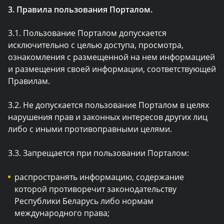
3. Правила пользования Порталом.
3.1. Пользование Порталом допускается
исключительно с целью доступа, просмотра,
ознакомления с размещенной на нем информацией
и размещения своей информации, соответствующей
Правилам.
3.2. Не допускается пользование Порталом в целях
нарушения прав и законных интересов других лиц
либо с иными противоправными целями.
3.3. Запрещается при пользовании Порталом:
распространять информацию, содержание
которой противоречит законодательству
Республики Беларусь либо нормам
международного права;