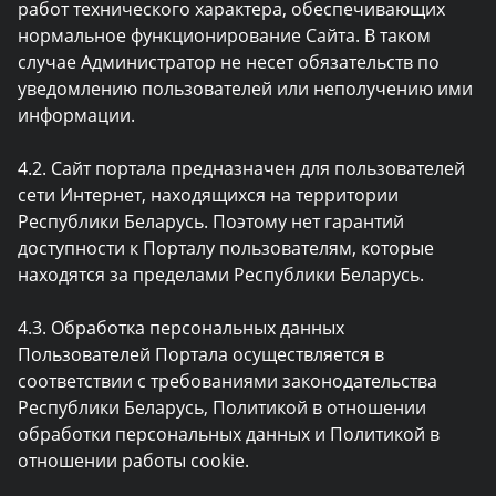
работ технического характера, обеспечивающих
нормальное функционирование Сайта. В таком
случае Администратор не несет обязательств по
уведомлению пользователей или неполучению ими
информации.
4.2. Сайт портала предназначен для пользователей
сети Интернет, находящихся на территории
Республики Беларусь. Поэтому нет гарантий
доступности к Порталу пользователям, которые
находятся за пределами Республики Беларусь.
4.3. Обработка персональных данных
Пользователей Портала осуществляется в
соответствии с требованиями законодательства
Республики Беларусь, Политикой в отношении
обработки персональных данных и Политикой в
отношении работы cookie.