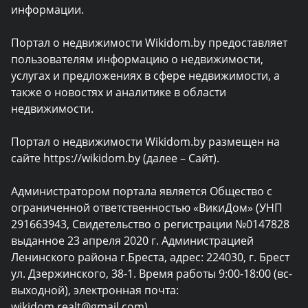
информации.
Портал о недвижимости Wikidom.by предоставляет
пользователям информацию о недвижимости,
услугах и предложениях в сфере недвижимости, а
также о новостях и аналитике в области
недвижимости.
Портал о недвижимости Wikidom.by размещен на
сайте https://wikidom.by (далее – Сайт).
Администратором портала является Общество с
ограниченной ответственностью «ВикиДом» (УНП
291663943, Свидетельство о регистрации №0147828
выданное 23 апреля 2020 г. Администрацией
Ленинского района г.Бреста, адрес: 224030, г. Брест
ул. Дзержинского, 38-1. Время работы 9:00-18:00 (вс-
выходной), электронная почта:
wikidom.realt@gmail.com).