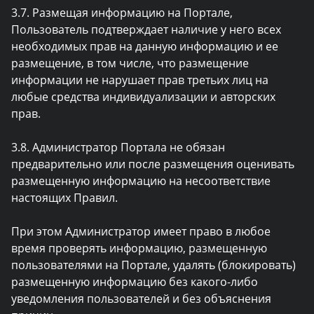
3.7. Размещая информацию на Портале,
Пользователь подтверждает наличие у него всех
необходимых прав на данную информацию и ее
размещение, в том числе, что размещение
информации не нарушает прав третьих лиц на
любые средства индивидуализации и авторских
прав.
3.8. Администратор Портала не обязан
предварительно или после размещения оценивать
размещенную информацию на несоответствие
настоящих Правил.
При этом Администратор имеет право в любое
время проверять информацию, размещенную
пользователями на Портале, удалять (блокировать)
размещенную информацию без какого-либо
уведомления пользователей и без объяснения