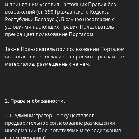
и принявшим условия настоящих Правил без
возражений (ст. 398 Гражданского Кодекса
Республики Беларусь). В случае несогласия с
условиями настоящих Правил Пользователь
прекращает пользование Порталом.
Также Пользователь при пользовании Порталом
выражает свое согласие на просмотр рекламных
материалов, размещенных на нем.
2. Права и обязанности.
2.1. Администратор не осуществляет
предварительное согласование размещения
информации Пользователями и ее содержания
(премодерацию).