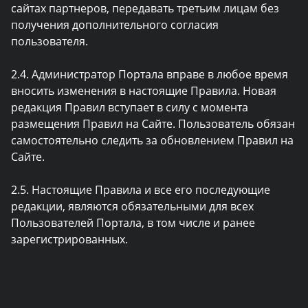
сайтах партнеров, передавать третьим лицам без
получения дополнительного согласия
пользователя.
2.4. Администратор Портала вправе в любое время
вносить изменения в настоящие Правила. Новая
редакция Правил вступает в силу с момента
размещения Правил на Сайте. Пользователь обязан
самостоятельно следить за обновлением Правил на
Сайте.
2.5. Настоящие Правила и все его последующие
редакции, являются обязательными для всех
Пользователей Портала, в том числе и ранее
зарегистрированных.