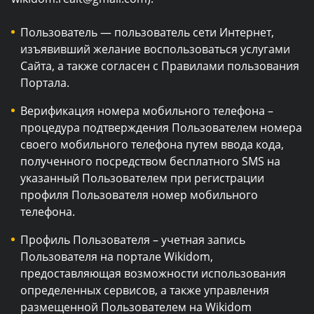
Пользователь — пользователь сети Интернет,
изъявивший желание воспользоваться услугами
Сайта, а также согласен с Правилами пользования
Портала.
Верификация номера мобильного телефона –
процедура подтверждения Пользователем номера
своего мобильного телефона путем ввода кода,
полученного посредством бесплатного SMS на
указанный Пользователем при регистрации
профиля Пользователя номер мобильного
телефона.
Профиль Пользователя – учетная запись
Пользователя на портале Wikidom,
предоставляющая возможности использования
определенных сервисов, а также управления
размещенной Пользователем на Wikidom