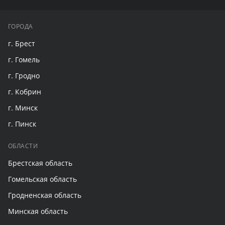
ГОРОДА
г. Брест
г. Гомель
г. Гродно
г. Кобрин
г. Минск
г. Пинск
ОБЛАСТИ
Брестская область
Гомельская область
Гродненская область
Минская область