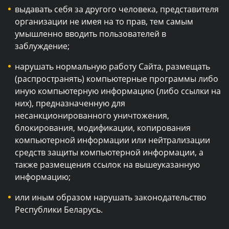
выдавать себя за другого человека, представителя
организации не имея на то прав, тем самым
умышленно вводить пользователей в
заблуждение;
нарушать нормальную работу Сайта, размещать
(распространять) компьютерные программы либо
иную компьютерную информацию (либо ссылки на
них), предназначенную для
несанкционированного уничтожения,
блокирования, модификации, копирования
компьютерной информации или нейтрализации
средств защиты компьютерной информации, а
также размещения ссылок на вышеуказанную
информацию;
или иным образом нарушать законодательство
Республики Беларусь.