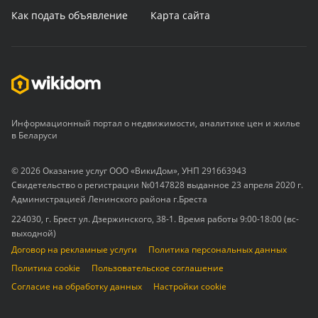
Как подать объявление
Карта сайта
Информационный портал о недвижимости, аналитике цен и жилье
в Беларуси
© 2026 Оказание услуг ООО «ВикиДом», УНП 291663943
Свидетельство о регистрации №0147828 выданное 23 апреля 2020 г.
Администрацией Ленинского района г.Бреста
224030, г. Брест ул. Дзержинского, 38-1. Время работы 9:00-18:00 (вс-
выходной)
Договор на рекламные услуги
Политика персональных данных
Политика cookie
Пользовательское соглашение
Согласие на обработку данных
Настройки cookie