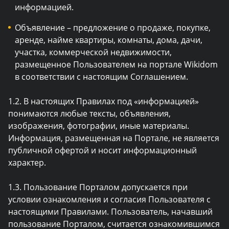
информацией.
Объявление – предложение о продаже, покупке,
аренде, найме квартиры, комнаты, дома, дачи,
участка, коммерческой недвижимости,
размещенное Пользователем на портале Wikidom
в соответствии с настоящим Соглашением.
1.2. В настоящих Правилах под «информацией»
понимаются любые тексты, объявления,
изображения, фотографии, иные материалы.
Информация, размещенная на Портале, не является
публичной офертой и носит информационный
характер.
1.3. Пользование Порталом допускается при
условии ознакомления и согласия Пользователя с
настоящими Правилами. Пользователь, начавший
пользование Порталом, считается ознакомившимся