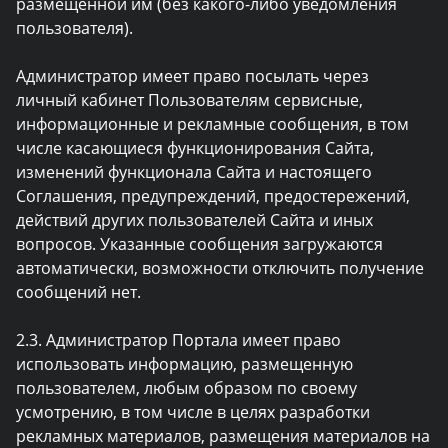
размещенной им (без какого-либо уведомления
пользователя).
Администратор имеет право посылать через
личный кабинет Пользователям сервисные,
информационные и рекламные сообщения, в том
числе касающиеся функционирования Сайта,
изменений функционала Сайта и настоящего
Соглашения, предупреждений, предостережений,
действий других пользователей Сайта и иных
вопросов. Указанные сообщения загружаются
автоматически, возможности отключить получение
сообщений нет.
2.3. Администратор Портала имеет право
использовать информацию, размещенную
пользователем, любым образом по своему
усмотрению, в том числе в целях разработки
рекламных материалов, размещения материалов на