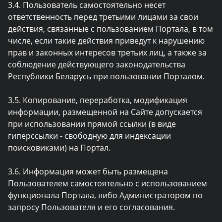
3.4. Пользователь самостоятельно несет
ответственность перед третьими лицами за свои
действия, связанные с пользованием Портала, в том
числе, если такие действия приведут к нарушению
прав и законных интересов третьих лиц, а также за
соблюдение действующего законодательства
Республики Беларусь при пользовании Порталом.
3.5. Копирование, переработка, модификация
информации, размещенной на Сайте допускается
при использовании прямой ссылки (в виде
гиперссылки - свободную для индексации
поисковиками) на Портал.
3.6. Информация может быть размещена
Пользователем самостоятельно с использованием
функционала Портала, либо Администратором по
запросу Пользователя и его согласования.