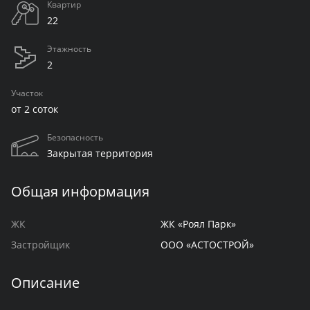
Квартир
22
Этажность
2
Участок
от 2 соток
Безопасность
Закрытая территория
Общая информация
ЖК
ЖК «Роял Парк»
Застройщик
ООО «АСТОСТРОЙ»
Описание