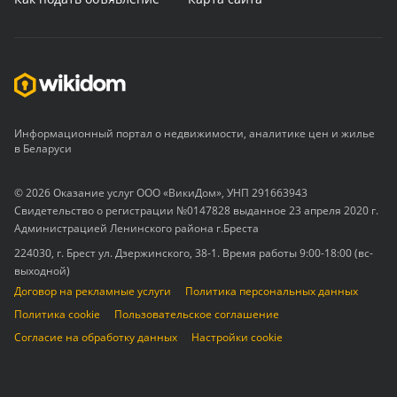
Информационный портал о недвижимости, аналитике цен и жилье
в Беларуси
© 2026 Оказание услуг ООО «ВикиДом», УНП 291663943
Свидетельство о регистрации №0147828 выданное 23 апреля 2020 г.
Администрацией Ленинского района г.Бреста
224030, г. Брест ул. Дзержинского, 38-1. Время работы 9:00-18:00 (вс-
выходной)
Договор на рекламные услуги
Политика персональных данных
Политика cookie
Пользовательское соглашение
Согласие на обработку данных
Настройки cookie