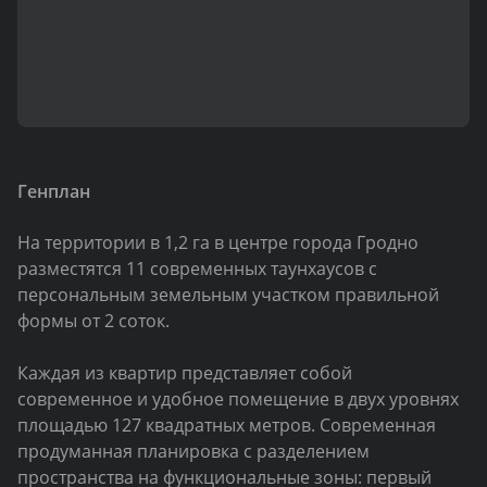
Генплан
На территории в 1,2 га в центре города Гродно
разместятся 11 современных таунхаусов с
персональным земельным участком правильной
формы от 2 соток.
Каждая из квартир представляет собой
современное и удобное помещение в двух уровнях
площадью 127 квадратных метров. Современная
продуманная планировка с разделением
пространства на функциональные зоны: первый