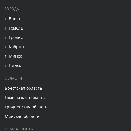
ГОРОДА
г. Брест
г. Гомель
г. Гродно
г. Кобрин
г. Минск
г. Пинск
ОБЛАСТИ
Брестская область
Гомельская область
Гродненская область
Минская область
КОМНАТНОСТЬ