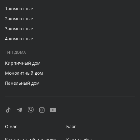
1-комнатные
2-комнатные
3-комнатные
4-комнатные
ТИП ДОМА
Кирпичный дом
Монолитный дом
Панельный дом
О нас
Блог
Как подать объявление
Карта сайта