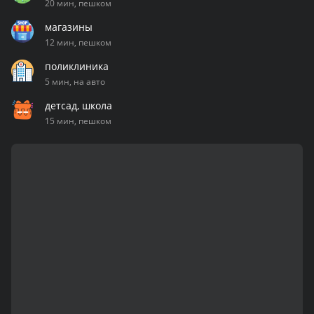
20 мин, пешком
магазины
12 мин, пешком
поликлиника
5 мин, на авто
детсад, школа
15 мин, пешком