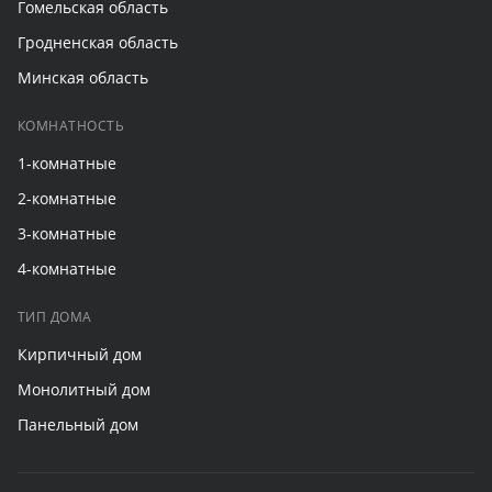
Гомельская область
Гродненская область
Минская область
КОМНАТНОСТЬ
1-комнатные
2-комнатные
3-комнатные
4-комнатные
ТИП ДОМА
Кирпичный дом
Монолитный дом
Панельный дом