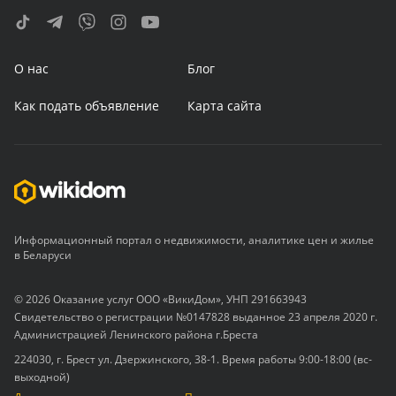
О нас
Блог
Как подать объявление
Карта сайта
Информационный портал о недвижимости, аналитике цен и жилье
в Беларуси
© 2026 Оказание услуг ООО «ВикиДом», УНП 291663943
Свидетельство о регистрации №0147828 выданное 23 апреля 2020 г.
Администрацией Ленинского района г.Бреста
224030, г. Брест ул. Дзержинского, 38-1. Время работы 9:00-18:00 (вс-
выходной)