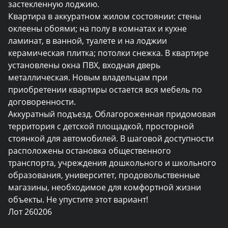
застекленную лоджию.

Квартира в аккуратном жилом состоянии: стены 
оклеены обоями; на полу в комнатах и кухне 
ламинат, в ванной, туалете и на лоджии 
керамическая плитка; потолки снежка. В квартире 
установлены окна ПВХ, входная дверь 
металлическая. Новым владельцам при 
приобретении квартиры остается вся мебель по 
договоренности.

Аккуратный подъезд. Облагороженная придомовая 
территория с детской площадкой, просторной 
стоянкой для автомобилей. В шаговой доступности 
расположены остановка общественного 
транспорта, учреждения дошкольного и школьного 
образования, университет, продовольственные 
магазины, необходимое для комфортной жизни 
объекты. Не упустите этот вариант!

Лот 260206
