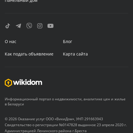
Панельный дом
О нас
Блог
Как подать объявление
Карта сайта
Информационный портал о недвижимости, аналитике цен и жилье
в Беларуси
© 2026 Оказание услуг ООО «ВикиДом», УНП 291663943
Свидетельство о регистрации №0147828 выданное 23 апреля 2020 г.
Администрацией Ленинского района г.Бреста