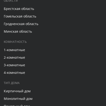
ОБЛАСТИ
Брестская область
Гомельская область
Гродненская область
Минская область
КОМНАТНОСТЬ
1-комнатные
2-комнатные
3-комнатные
4-комнатные
ТИП ДОМА
Кирпичный дом
Монолитный дом