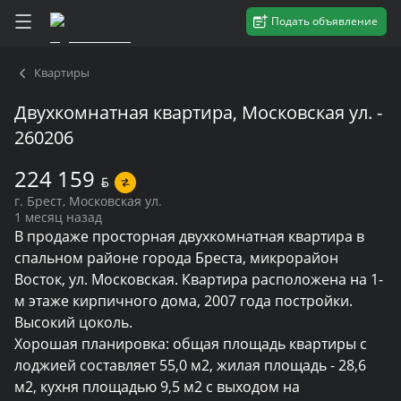
Подать объявление
Квартиры
Двухкомнатная квартира, Московская ул. -
260206
224 159
BYN
г. Брест, Московская ул.
1 месяц назад
В продаже просторная двухкомнатная квартира в 
спальном районе города Бреста, микрорайон 
Восток, ул. Московская. Квартира расположена на 1-
м этаже кирпичного дома, 2007 года постройки. 
Высокий цоколь.

Хорошая планировка: общая площадь квартиры с 
лоджией составляет 55,0 м2, жилая площадь - 28,6 
м2, кухня площадью 9,5 м2 с выходом на 