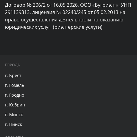
Договор № 206/2 от 16.05.2026, ООО «Бугриэлт», УНП 
291139313, лицензия № 02240/245 от 05.02.2013 на 
право осуществления деятельности по оказанию 
юридических услуг  (риэлтерские услуги)
ГОРОДА
г. Брест
г. Гомель
г. Гродно
г. Кобрин
г. Минск
г. Пинск