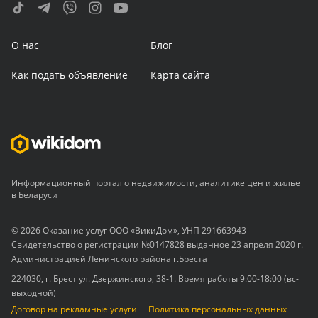
О нас
Блог
Как подать объявление
Карта сайта
Информационный портал о недвижимости, аналитике цен и жилье
в Беларуси
© 2026 Оказание услуг ООО «ВикиДом», УНП 291663943
Свидетельство о регистрации №0147828 выданное 23 апреля 2020 г.
Администрацией Ленинского района г.Бреста
224030, г. Брест ул. Дзержинского, 38-1. Время работы 9:00-18:00 (вс-
выходной)
Договор на рекламные услуги
Политика персональных данных