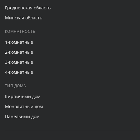
Гродненская область
Минская область
КОМНАТНОСТЬ
1-комнатные
2-комнатные
3-комнатные
4-комнатные
ТИП ДОМА
Кирпичный дом
Монолитный дом
Панельный дом