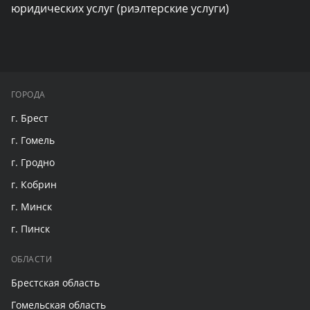
юридических услуг (риэлтерские услуги)
ГОРОДА
г. Брест
г. Гомель
г. Гродно
г. Кобрин
г. Минск
г. Пинск
ОБЛАСТИ
Брестская область
Гомельская область