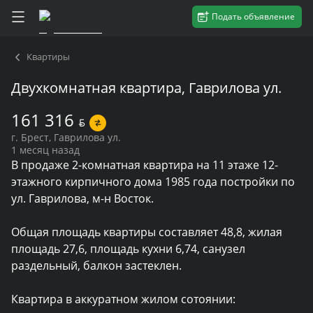
Подать объявление
Квартиры
Двухкомнатная квартира, Гаврилова ул.
161 316
BYN
г. Брест, Гаврилова ул.
1 месяц назад
В продаже 2-комнатная квартира на 11 этаже 12-
этажного кирпичного дома 1985 года постройки по 
ул. Гаврилова, м-н Восток.

Общая площадь квартиры составляет 48,8, жилая 
площадь 27,6, площадь кухни 6,74, санузел 
раздельный, балкон застеклен.

Квартира в аккуратном жилом сотоянии: 