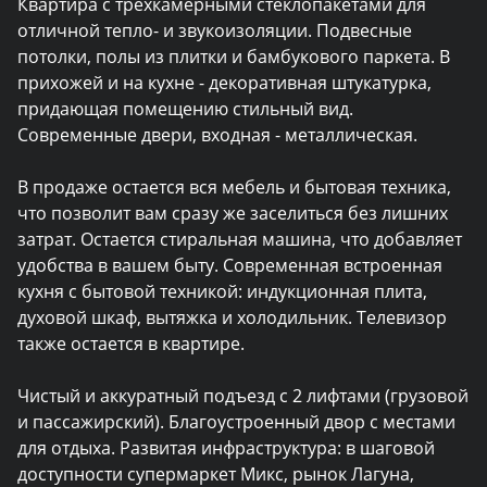
Квартира с трехкамерными стеклопакетами для 
отличной тепло- и звукоизоляции. Подвесные 
потолки, полы из плитки и бамбукового паркета. В 
прихожей и на кухне - декоративная штукатурка, 
придающая помещению стильный вид. 
Современные двери, входная - металлическая.

В продаже остается вся мебель и бытовая техника, 
что позволит вам сразу же заселиться без лишних 
затрат. Остается стиральная машина, что добавляет 
удобства в вашем быту. Современная встроенная 
кухня с бытовой техникой: индукционная плита, 
духовой шкаф, вытяжка и холодильник. Телевизор 
также остается в квартире.

Чистый и аккуратный подъезд с 2 лифтами (грузовой 
и пассажирский). Благоустроенный двор с местами 
для отдыха. Развитая инфраструктура: в шаговой 
доступности супермаркет Микс, рынок Лагуна, 