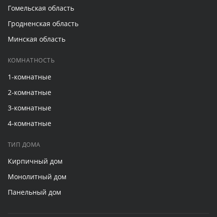
Гомельская область
Гродненская область
Минская область
КОМНАТНОСТЬ
1-комнатные
2-комнатные
3-комнатные
4-комнатные
ТИП ДОМА
Кирпичный дом
Монолитный дом
Панельный дом