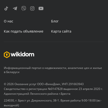
О нас
Блог
Как подать объявление
Карта сайта
Информационный портал о недвижимости, аналитике цен и жилье
в Беларуси
© 2026 Оказание услуг ООО «ВикиДом», УНП 291663943
Свидетельство о регистрации №0147828 выданное 23 апреля 2020 г.
Администрацией Ленинского района г.Бреста
224030, г. Брест ул. Дзержинского, 38-1. Время работы 9:00-18:00 (вс-
выходной)