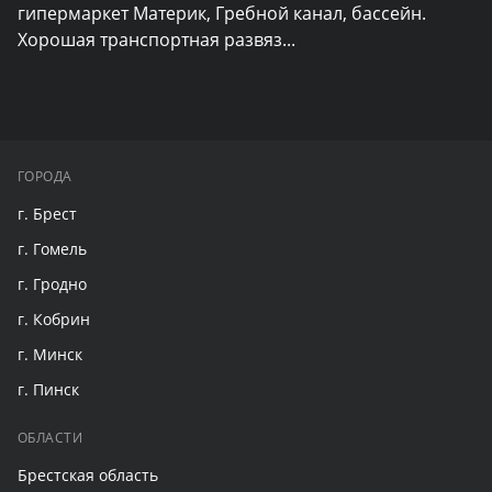
гипермаркет Материк, Гребной канал, бассейн. 
Хорошая транспортная развяз
...
ГОРОДА
г. Брест
г. Гомель
г. Гродно
г. Кобрин
г. Минск
г. Пинск
ОБЛАСТИ
Брестская область