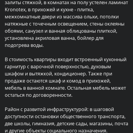
залиты стяжкой, в комнатах на полу устелен ламинат 
Kronotex, в прихожей и кухне - плитка, 
межкомнатные двери из массива ольхи, потолки 
натяжные с точечным освещением, стены оклеяны 
обоями, санузел и ванная облицованы плиткой, 
установлена акриловая ванна, бойлер для 
подогрева воды.

В стоимость квартиры входит встроенный кухонный 
гарнитур с варочной поверхностью, духовым 
шкафом и вытяжкой, кондиционер. Также при 
продаже остаются шкаф и комод в прихожей, 
мебель в ванной комнате. Остальная мебель может 
остаться по договоренности.

Район с развитой инфраструктурой: в шаговой 
доступности остановки общественного транспорта, 
две школы, гимназия, детские сады, магазины, почта 
и другие объекты социального назначения.
