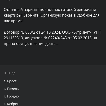
Отличный вариант полностью готовой для жизни 
квартиры! Звоните! Организую показ в удобное для 
вас время!

Договор № 630/2 от 24.10.2024, ООО «Бугриэлт», УНП 
291139313, лицензия № 02240/245 от 05.02.2013 на 
право осуществления деяте
...
ГОРОДА
г. Брест
г. Гомель
г. Гродно
г. Кобрин