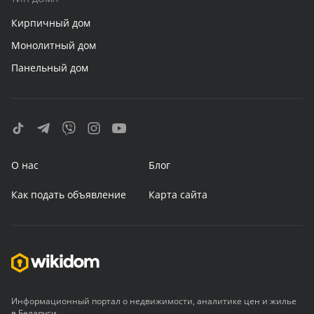
Кирпичный дом
Монолитный дом
Панельный дом
О нас
Блог
Как подать объявление
Карта сайта
Информационный портал о недвижимости, аналитике цен и жилье
в Беларуси