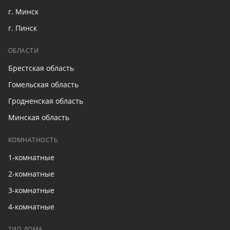
г. Минск
г. Пинск
ОБЛАСТИ
Брестская область
Гомельская область
Гродненская область
Минская область
КОМНАТНОСТЬ
1-комнатные
2-комнатные
3-комнатные
4-комнатные
ТИП ДОМА