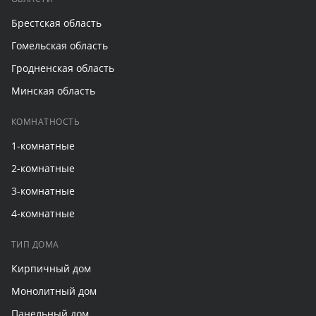
Брестская область
Гомельская область
Гродненская область
Минская область
КОМНАТНОСТЬ
1-комнатные
2-комнатные
3-комнатные
4-комнатные
ТИП ДОМА
Кирпичный дом
Монолитный дом
Панельный дом