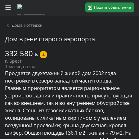
Подать объявление
Дома, коттеджи
Дом в р-не старого аэропорта
332 580
BYN
г. Брест
1 месяц назад
Продается двухэтажный жилой дом 2002 года 
постройки в северо-западной части города. 
Главным приоритетом является рациональное 
устройство здания и практичность, присутствующая 
как во внешнем, так и во внутреннем обустройстве 
жилья. Стены из газосиликатных блоков, 
облицованы силикатным кирпичом с утеплением 
воздушной прослойки; крыша двускатная, кровля – 
шифер. Общая площадь 136.1 м2., жилая – 79 м2. На 