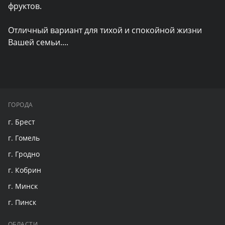
фруктов.

Отличный вариант для тихой и спокойной жизни 
Вашей семьи.
...
ГОРОДА
г. Брест
г. Гомель
г. Гродно
г. Кобрин
г. Минск
г. Пинск
ОБЛАСТИ