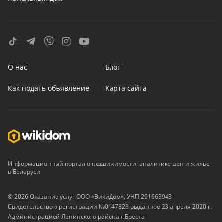
О нас
Блог
Как подать объявление
Карта сайта
Информационный портал о недвижимости, аналитике цен и жилье
в Беларуси
© 2026 Оказание услуг ООО «ВикиДом», УНП 291663943
Свидетельство о регистрации №0147828 выданное 23 апреля 2020 г.
Администрацией Ленинского района г.Бреста