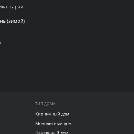
 
ТИП ДОМА
Кирпичный дом
Монолитный дом
Панельный дом