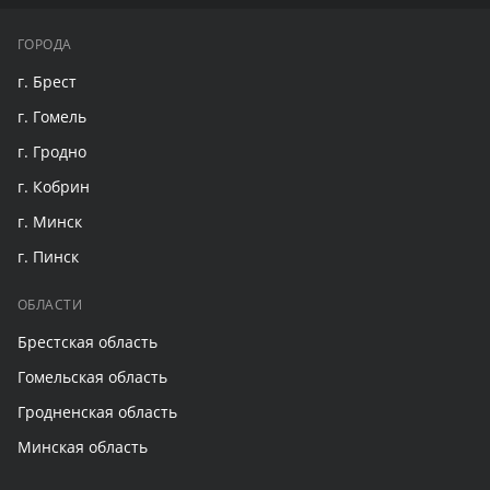
ГОРОДА
г. Брест
г. Гомель
г. Гродно
г. Кобрин
г. Минск
г. Пинск
ОБЛАСТИ
Брестская область
Гомельская область
Гродненская область
Минская область