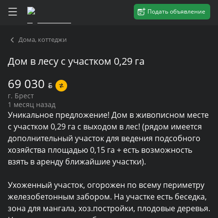
Подать объявление
Дома, коттеджи
Дом в лесу с участком 0,29 га
69 030
BYN
г. Брест
1 месяц назад
Уникальное предложение! Дом в живописном месте 
с участком 0,29 га с выходом в лес! (рядом имеется 
дополнительный участок для ведения подсобного 
хозяйства площадью 0,15 га + есть возможность 
взять в аренду ближайшие участки).

Ухоженный участок, огорожен по всему периметру 
железобетонным забором. На участке есть беседка, 
зона для мангала, хоз.постройки, плодовые деревья. 