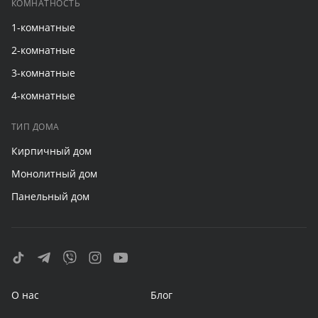
КОМНАТНОСТЬ
1-комнатные
2-комнатные
3-комнатные
4-комнатные
ТИП ДОМА
Кирпичный дом
Монолитный дом
Панельный дом
О нас
Блог