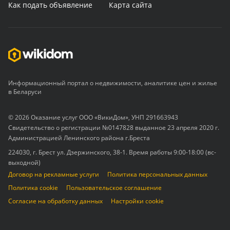
Как подать объявление
Карта сайта
Информационный портал о недвижимости, аналитике цен и жилье
в Беларуси
© 2026 Оказание услуг ООО «ВикиДом», УНП 291663943
Свидетельство о регистрации №0147828 выданное 23 апреля 2020 г.
Администрацией Ленинского района г.Бреста
224030, г. Брест ул. Дзержинского, 38-1. Время работы 9:00-18:00 (вс-
выходной)
Договор на рекламные услуги
Политика персональных данных
Политика cookie
Пользовательское соглашение
Согласие на обработку данных
Настройки cookie