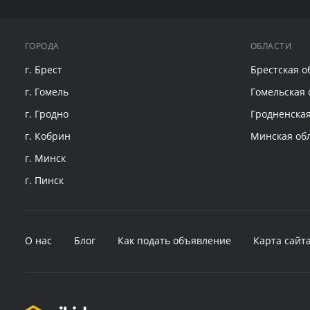
ГОРОДА
ОБЛАСТИ
г. Брест
Брестская о
г. Гомель
Гомельская 
г. Гродно
Гродненская
г. Кобрин
Минская об
г. Минск
г. Пинск
О нас
Блог
Как подать объявление
Карта сайт