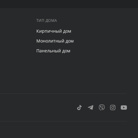
ТИП ДОМА
Кирпичный дом
Монолитный дом
Панельный дом