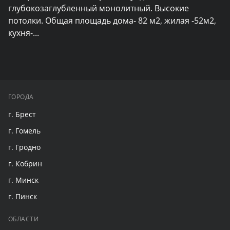
глубокозаглубленный монолитный. Высокие 
потолки. Общая площадь дома- 82 м2, жилая -52м2, 
кухня-
...
ГОРОДА
г. Брест
г. Гомель
г. Гродно
г. Кобрин
г. Минск
г. Пинск
ОБЛАСТИ