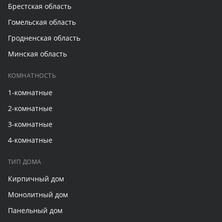
Брестская область
Гомельская область
Гродненская область
Минская область
КОМНАТНОСТЬ
1-комнатные
2-комнатные
3-комнатные
4-комнатные
ТИП ДОМА
Кирпичный дом
Монолитный дом
Панельный дом