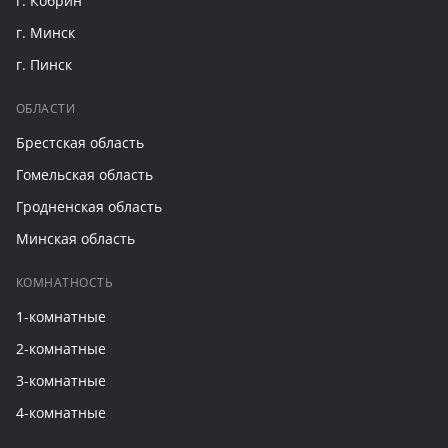
г. Кобрин
г. Минск
г. Пинск
ОБЛАСТИ
Брестская область
Гомельская область
Гродненская область
Минская область
КОМНАТНОСТЬ
1-комнатные
2-комнатные
3-комнатные
4-комнатные