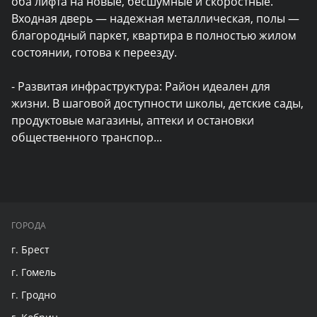
оба лифта на новые, бесшумные и скоростные. 
Входная дверь — надежная металлическая, полы — 
благородный паркет, квартира в полностью жилом 
состоянии, готова к переезду.

- Развитая инфраструктура: Район идеален для 
жизни. В шаговой доступности школы, детские сады, 
продуктовые магазины, аптеки и остановки 
общественного транспор
...
ГОРОДА
г. Брест
г. Гомель
г. Гродно