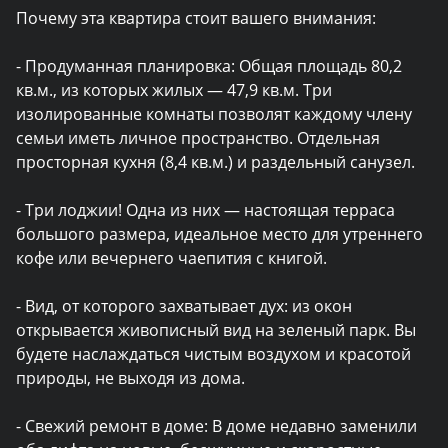
Почему эта квартира стоит вашего внимания:

- Продуманная планировка: Общая площадь 80,2 
кв.м., из которых жилых — 47,9 кв.м. Три 
изолированные комнаты позволят каждому члену 
семьи иметь личное пространство. Отдельная 
просторная кухня (8,4 кв.м.) и раздельный санузел.

- Три лоджии! Одна из них — настоящая терраса 
большого размера, идеальное место для утреннего 
кофе или вечернего чаепития с книгой.

- Вид, от которого захватывает дух: из окон 
открывается живописный вид на зеленый парк. Вы 
будете наслаждаться чистым воздухом и красотой 
природы, не выходя из дома.

- Свежий ремонт в доме: В доме недавно заменили 