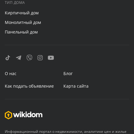
ТИП ДОМА
Кирпичный дом
Монолитный дом
Панельный дом
О нас
Блог
Как подать объявление
Карта сайта
Информационный портал о недвижимости, аналитике цен и жилье