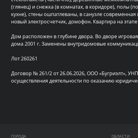
(глянец) и снежка (в комнатах, в коридоре), полы (по
кухне), стены ошпатлеваны, в санузле современная п
новый электросчетчик, домофон. Квартира на этапе
Дом расположен в глубине двора. Во дворе игровая
дома 2001 г. Заменены внутридомовые коммуникаци
Лот 260261

Договор № 261/2 от 26.06.2026, ООО «Бугриэлт», УНП
осуществления деятельности по оказанию юридическ
ГОРОДА
ОБЛАСТИ