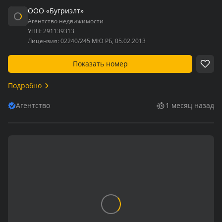
ООО «Бугриэлт»
Агентство недвижимости
УНП:
291139313
Лицензия:
02240/245 МЮ РБ, 05.02.2013
Показать номер
Подробно
Агентство
1 месяц назад