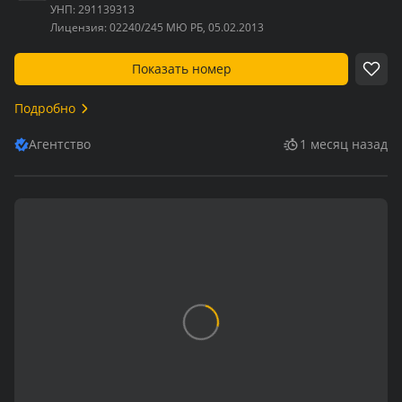
УНП:
291139313
Лицензия:
02240/245 МЮ РБ, 05.02.2013
Показать номер
Подробно
Агентство
1 месяц назад