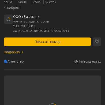
ОБЩАЯ
ЖИЛАЯ
КУХНЯ
УЧАСТОК
г. Кобрин
ООО «Бугриэлт»
Агентство недвижимости
УНП:
291139313
Лицензия:
02240/245 МЮ РБ, 05.02.2013
Показать номер
Подробно
Агентство
1 месяц назад