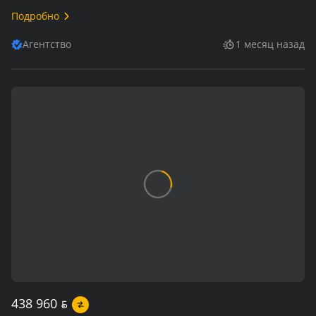
Подробно
Агентство
1 месяц назад
438 960
BYN