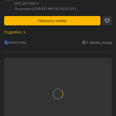
УНП:
291139313
Лицензия:
02240/245 МЮ РБ, 05.02.2013
Показать номер
Подробно
Агентство
1 месяц назад