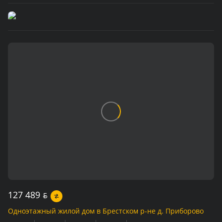
127 489
BYN
Одноэтажный жилой дом в Брестском р-не д. Приборово