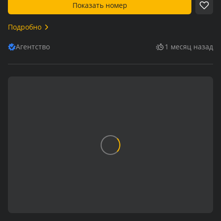
Показать номер
Подробно
Агентство
1 месяц назад