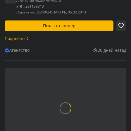
Агентство недвижимости
УНП:
291139313
Лицензия:
02240/245 МЮ РБ, 05.02.2013
Показать номер
Подробно
Агентство
20 дней назад