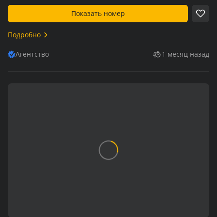
Показать номер
Подробно
Агентство
1 месяц назад