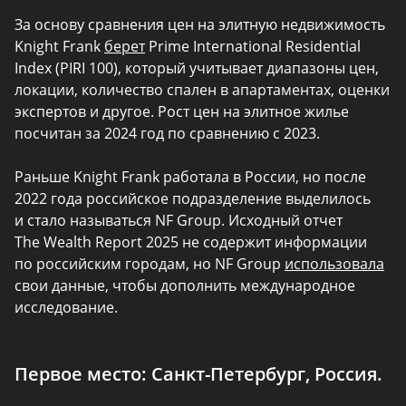
За основу сравнения цен на элитную недвижимость
Knight Frank
берет
Prime International Residential
Index (PIRI 100), который учитывает диапазоны цен,
локации, количество спален в апартаментах, оценки
экспертов и другое.
Рост цен на элитное жилье
посчитан за 2024 год по сравнению с 2023.
Раньше Knight Frank работала в России, но после
2022 года российское подразделение выделилось
и стало называться NF Group. Исходный отчет
The Wealth Report 2025 не содержит информации
по российским городам, но NF Group
использовала
свои данные, чтобы дополнить международное
исследование.
Первое место:
Санкт-Петербург, Россия.