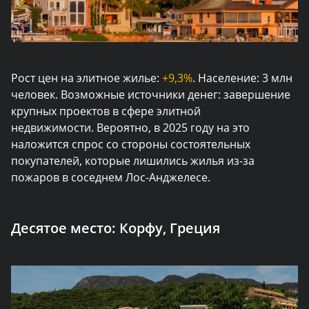
Рост цен на элитное жилье:
+9,3%
. Население: 3 млн
человек. Возможные источники денег: завершение
крупных проектов в сфере элитной
недвижимости. Вероятно, в 2025 году на это
наложится спрос со стороны состоятельных
покупателей, которые лишились жилья из-за
пожаров в соседнем Лос-Анджелесе.
Десятое место:
Корфу, Греция