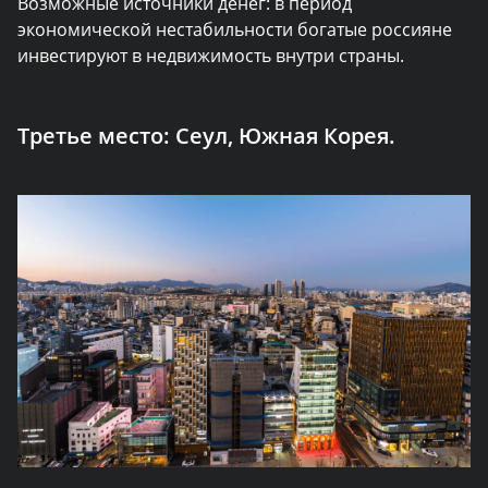
Возможные источники денег: в период
экономической нестабильности богатые россияне
инвестируют в недвижимость внутри страны.
Третье место:
Сеул, Южная Корея.