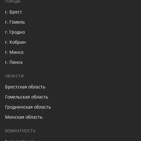
ГОРОДА
г. Брест
г. Гомель
г. Гродно
г. Кобрин
г. Минск
г. Пинск
ОБЛАСТИ
Брестская область
Гомельская область
Гродненская область
Минская область
КОМНАТНОСТЬ