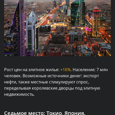
Рост цен на элитное жилье:
+16%
. Население: 7 млн
человек. Возможные источники денег: экспорт
нефти, также местные стимулируют спрос,
переделывая королевские дворцы под элитную
недвижимость.
Седьмое место:
Токио, Япония.