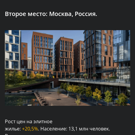
Второе место:
Москва, Россия.
Рост цен на элитное
жилье:
+20,5%
. Население: 13,1 млн человек.