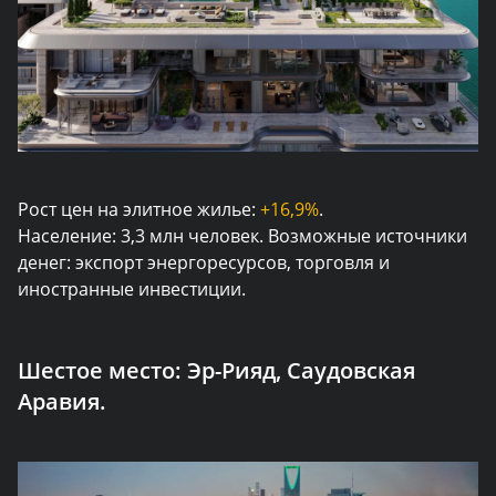
Рост цен на элитное жилье:
+16,9%
.
Население: 3,3 млн человек. Возможные источники
денег: экспорт энергоресурсов, торговля и
иностранные инвестиции.
Шестое место:
Эр-Рияд, Саудовская
Аравия.