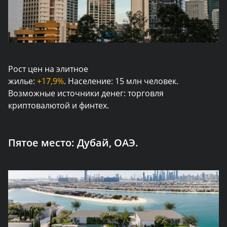
Рост цен на элитное
жилье:
+17,9%
. Население: 15 млн человек.
Возможные источники денег: торговля
криптовалютой и финтех.
Пятое место:
Дубай, ОАЭ.