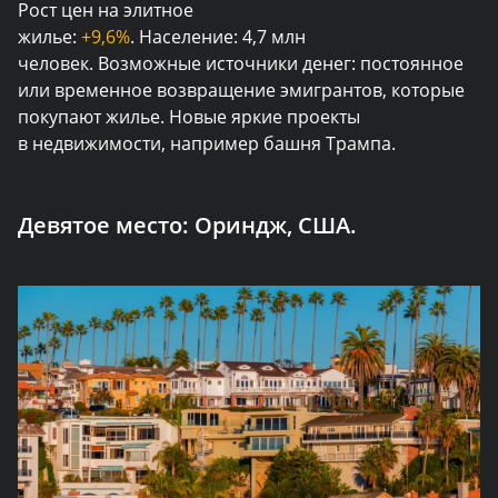
Рост цен на элитное
жилье:
+9,6%
. Население: 4,7 млн
человек. Возможные источники денег: постоянное
или временное возвращение эмигрантов, которые
покупают жилье. Новые яркие проекты
в недвижимости, например башня Трампа.
Девятое место:
Ориндж, США.