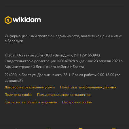
Информационный портал о недвижимости, аналитике цен и жилье
в Беларуси
© 2026 Оказание услуг ООО «ВикиДом», УНП 291663943
Свидетельство о регистрации №0147828 выданное 23 апреля 2020 г.
Администрацией Ленинского района г.Бреста
224030, г. Брест ул. Дзержинского, 38-1. Время работы 9:00-18:00 (вс-
выходной)
Договор на рекламные услуги
Политика персональных данных
Политика cookie
Пользовательское соглашение
Согласие на обработку данных
Настройки cookie