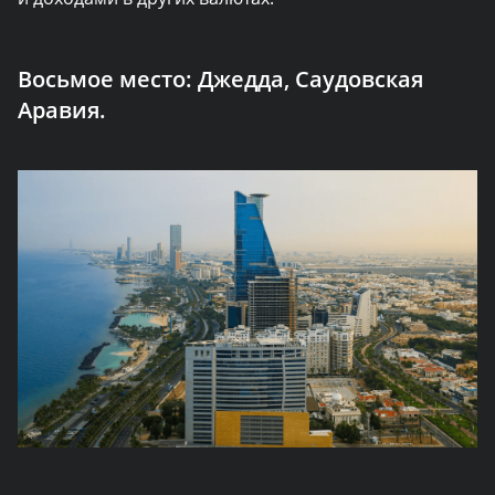
Восьмое место:
Джедда, Саудовская
Аравия.