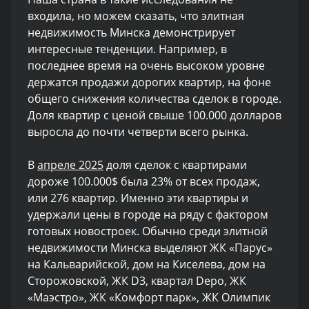
входила, но можем сказать, что элитная
недвижимость Минска демонстрирует
интересные тенденции. Например, в
последнее время на очень высоком уровне
держатся продажи дорогих квартир, на фоне
общего снижения количества сделок в городе.
Доля квартир с ценой свыше 100.000 долларов
выросла до почти четверти всего рынка.
В
апреле 2025
доля сделок с квартирами
дороже 100.000$ была 23% от всех продаж,
или 276 квартир. Именно эти квартиры и
удержали цены в городе на ряду с фактором
готовых новостроек. Обычно среди элитной
недвижимости Минска выделяют ЖК «Парус»
на Кальварийской, дом на Киселева, дом на
Сторожовской, ЖК D3, квартал Depo, ЖК
«Маэстро», ЖК «Комфорт парк», ЖК Олимпик