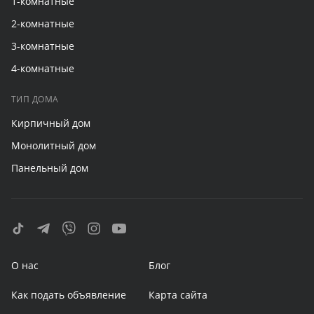
1-комнатные
2-комнатные
3-комнатные
4-комнатные
ТИП ДОМА
Кирпичный дом
Монолитный дом
Панельный дом
О нас
Блог
Как подать объявление
Карта сайта