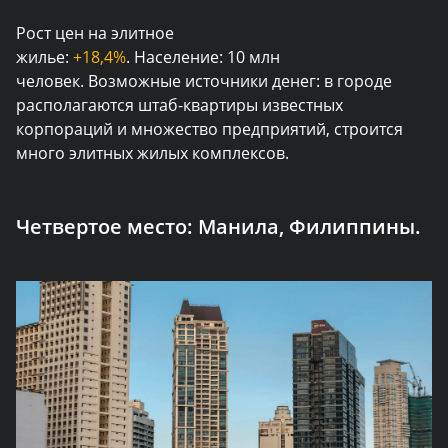
Рост цен на элитное
жилье:
+18,4%
. Население: 10 млн
человек. Возможные источники денег: в городе
располагаются штаб-квартиры известных
корпораций и множество предприятий, строится
много элитных жилых комплексов.
Четвертое место:
Манила, Филиппины.