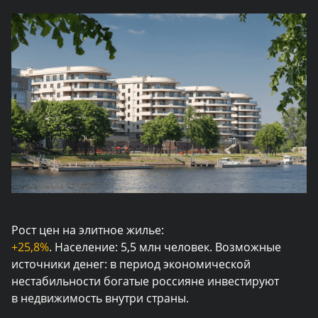
Рост цен на элитное жилье:
+25,8%
. Население: 5,5 млн человек. Возможные
источники денег: в период экономической
нестабильности богатые россияне инвестируют
в недвижимость внутри страны.