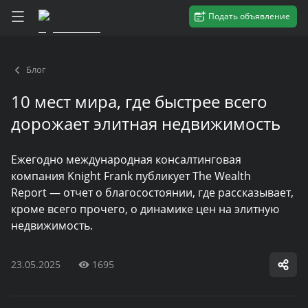
Подать объявление
Блог
10 мест мира, где быстрее всего
дорожает элитная недвижимость
Ежегодно международная консалтинговая
компания Knight Frank публикует The Wealth
Report — отчет о благосостоянии, где рассказывает,
кроме всего прочего, о динамике цен на элитную
недвижимость.
23.05.2025
1695