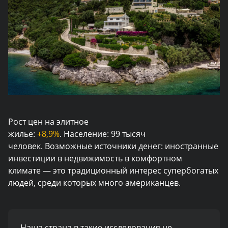
Рост цен на элитное
жилье:
+8,9%
. Население: 99 тысяч
человек. Возможные источники денег: иностранные
инвестиции в недвижимость в комфортном
климате — это традиционный интерес супербогатых
людей, среди которых много американцев.
Наша страна в такие исследования не