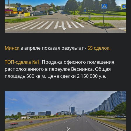
Минск
в апреле показал результат -
65 сделок.
ТОП-сделка №1.
Продажа офисного помещения,
расположенного в переулке Веснинка. Общая
площадь 560 кв.м. Цена сделки 2 150 000 у.е.