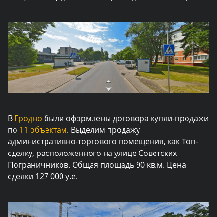
В
Гродно
были оформлены договора купли-продажи
по
11 объектам
. Выделим продажу
административно-торгового помещения, как Топ-
сделку, расположенного на улице Советских
Пограничников. Общая площадь 90 кв.м. Цена
сделки 127 000 у.е.