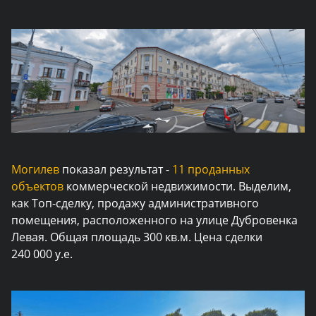
Могилев
показал результат -
11 проданных
объектов
коммерческой недвижимости. Выделим,
как Топ-сделку, продажу административного
помещения, расположенного на улице Дубровенка
Левая. Общая площадь 300 кв.м. Цена сделки
240 000 у.е.