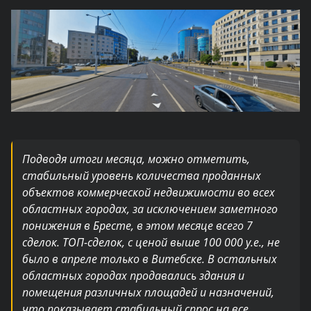
Подводя итоги месяца, можно отметить,
стабильный уровень количества проданных
объектов коммерческой недвижимости во всех
областных городах, за исключением заметного
понижения в Бресте, в этом месяце всего 7
сделок. ТОП-сделок, с ценой выше 100 000 у.е., не
было в апреле только в Витебске. В остальных
областных городах продавались здания и
помещения различных площадей и назначений,
что показывает стабильный спрос на все