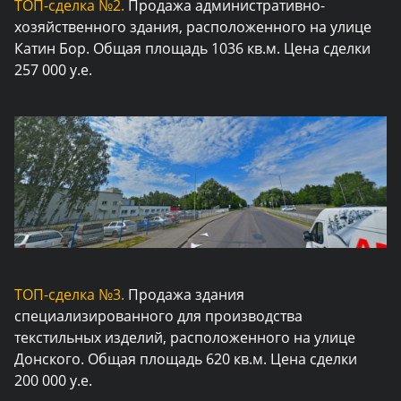
ТОП-сделка №2.
Продажа административно-
хозяйственного здания, расположенного на улице
Катин Бор. Общая площадь 1036 кв.м. Цена сделки
257 000 у.е.
ТОП-сделка №3.
Продажа здания
специализированного для производства
текстильных изделий, расположенного на улице
Донского. Общая площадь 620 кв.м. Цена сделки
200 000 у.е.