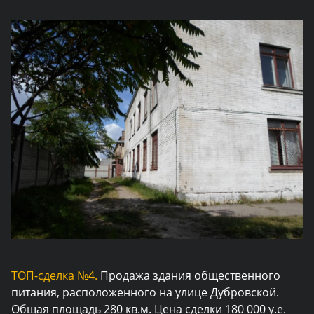
ТОП-сделка №4.
Продажа здания общественного
питания, расположенного на улице Дубровской.
Общая площадь 280 кв.м. Цена сделки 180 000 у.е.