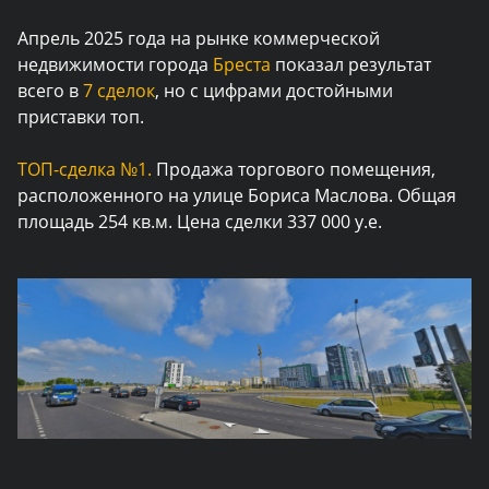
Апрель 2025 года на рынке коммерческой
недвижимости города
Бреста
показал результат
всего в
7 сделок
, но с цифрами достойными
приставки топ.
ТОП-сделка №1.
Продажа торгового помещения,
расположенного на улице Бориса Маслова. Общая
площадь 254 кв.м. Цена сделки 337 000 у.е.