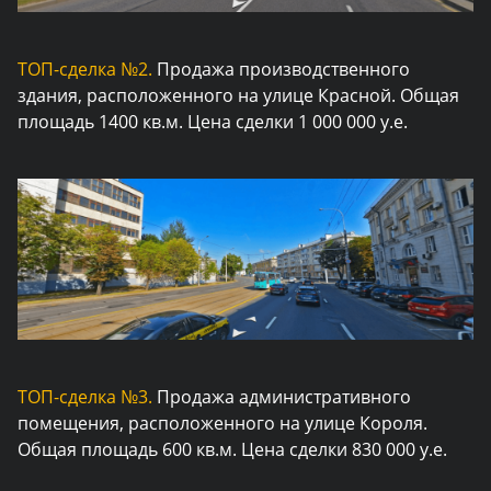
ТОП-сделка №2.
Продажа производственного
здания, расположенного на улице Красной. Общая
площадь 1400 кв.м. Цена сделки 1 000 000 у.е.
ТОП-сделка №3.
Продажа административного
помещения, расположенного на улице Короля.
Общая площадь 600 кв.м. Цена сделки 830 000 у.е.