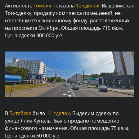
Активность
Гомеля
показала
12 сделок
. Выделим, как
Топ-сделку, продажу комплекса помещений, не
относящихся к жилищному фонду, расположенных
на проспекте Октября. Общая площадь 715 кв.м.
Цена сделки 300 000 у.е.
В
Витебске
было
11 сделок
. Выделим сделку по
улице Янки Купалы. Было продано помещение
финансового назначения. Общая площадь 75 кв.м.
Цена сделки 60 000 у.е.