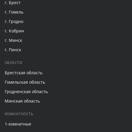
г. Брест
г. Гомель
г. Гродно
г. Кобрин
г. Минск
г. Пинск
ОБЛАСТИ
Брестская область
Гомельская область
Гродненская область
Минская область
КОМНАТНОСТЬ
1-комнатные