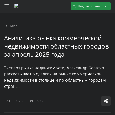
Подать объявление
Блог
Аналитика рынка коммерческой
недвижимости областных городов
за апрель 2025 года
Эксперт рынка недвижимости, Александр Богатко
рассказывает о сделках на рынке коммерческой
недвижимости в столице и по областным городам
страны.
12.05.2025
2306