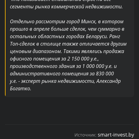
сегменты рынка коммерческой недвижимости.
Отдельно рассмотрим город Минск, в котором
прошло в апреле больше сделок, чем суммарно в
остальных областных городах Беларуси. Ранг
Топ-сделок в столице также отличается другим
ценовым диапазоном. Такими являлись продажа
офисного помещения за 2 150 000 у.е.,
производственного здания за 1 000 000 у.е. и
административного помещения за 830 000
у.е.
- эксперт рынка недвижимости, Александр
Богатко.
smart-invest.by
Источник: