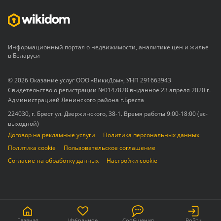
Информационный портал о недвижимости, аналитике цен и жилье
в Беларуси
© 2026 Оказание услуг ООО «ВикиДом», УНП 291663943
Свидетельство о регистрации №0147828 выданное 23 апреля 2020 г.
Администрацией Ленинского района г.Бреста
224030, г. Брест ул. Дзержинского, 38-1. Время работы 9:00-18:00 (вс-
выходной)
Договор на рекламные услуги
Политика персональных данных
Политика cookie
Пользовательское соглашение
Согласие на обработку данных
Настройки cookie
Главная
Избранное
Сообщения
Войти