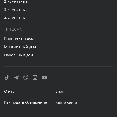
2-комнатные
3-комнатные
4-комнатные
ТИП ДОМА
Кирпичный дом
Монолитный дом
Панельный дом
О нас
Блог
Как подать объявление
Карта сайта