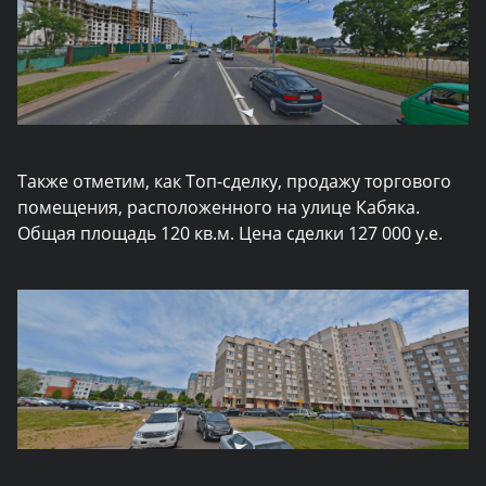
Также отметим, как Топ-сделку, продажу торгового
помещения, расположенного на улице Кабяка.
Общая площадь 120 кв.м. Цена сделки 127 000 у.е.