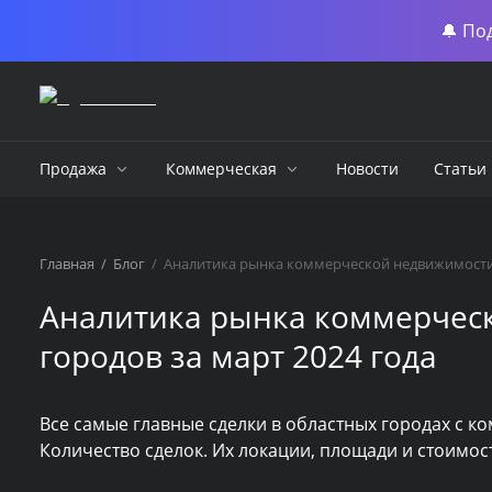
🔔 По
Продажа
Коммерческая
Новости
Статьи
Главная
/
Блог
/
Аналитика рынка коммерческой недвижимости 
Аналитика рынка коммерчес
городов за март 2024 года
Все самые главные сделки в областных городах с 
Количество сделок. Их локации, площади и стоимос