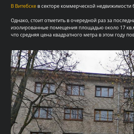
В Витебске
в секторе коммерческой недвижимости
Однако, стоит отметить в очередной раз за послед
изолированные помещения площадью около 17 кв.м.
что средняя цена квадратного метра в этом году повы