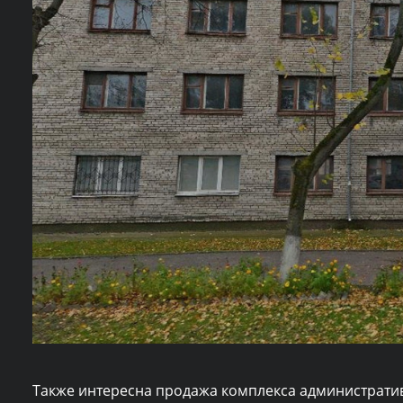
Также интересна продажа комплекса администрати