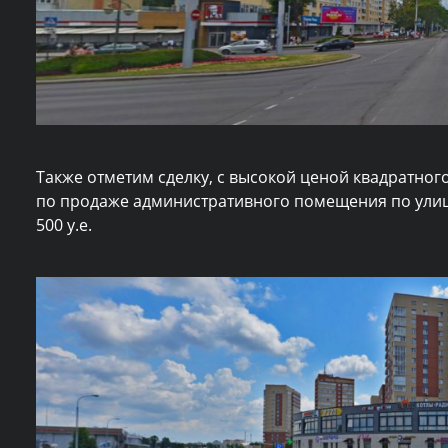
Также отметим сделку, с высокой ценой квадратног
по продаже административного помещения по улице
500 у.е.