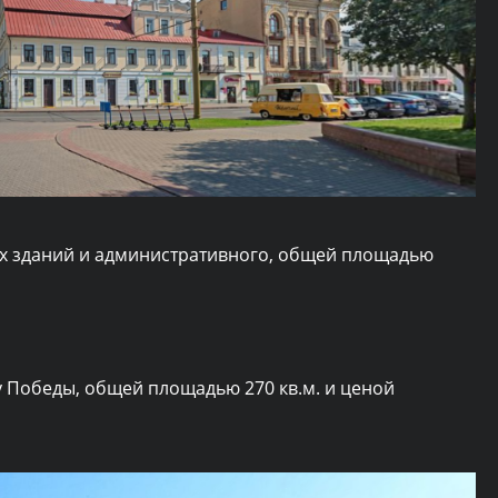
их зданий и административного, общей площадью
 Победы, общей площадью 270 кв.м. и ценой