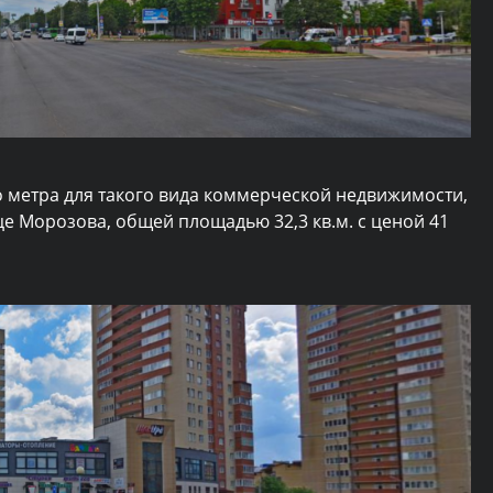
о метра для такого вида коммерческой недвижимости,
 Морозова, общей площадью 32,3 кв.м. с ценой 41