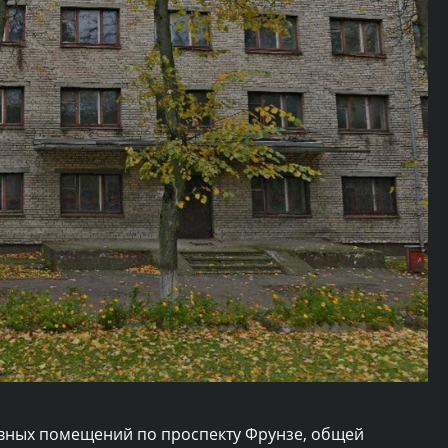
вных помещений по проспекту Фрунзе, общей