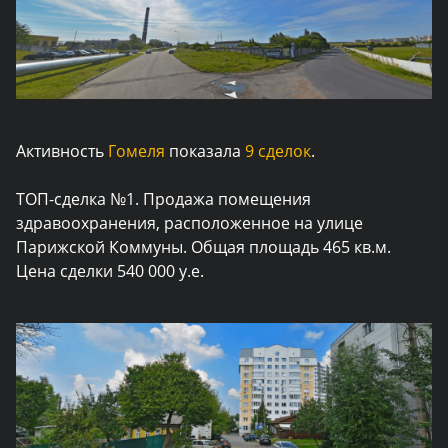
Активность
Гомеля
показала
9 сделок
.
ТОП-сделка №1.
Продажа помещения
здравоохранения, расположенное на улице
Парижской Коммуны. Общая площадь 465 кв.м.
Цена сделки 540 000 у.е.