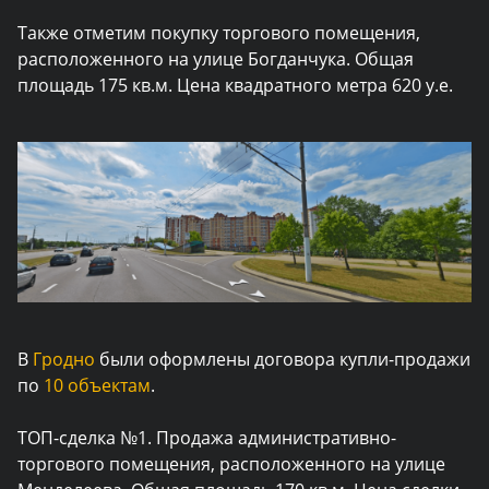
Также отметим покупку торгового помещения,
расположенного на улице Богданчука. Общая
площадь 175 кв.м. Цена квадратного метра 620 у.е.
В
Гродно
были оформлены договора купли-продажи
по
10 объектам
.
ТОП-сделка №1.
Продажа административно-
торгового помещения, расположенного на улице