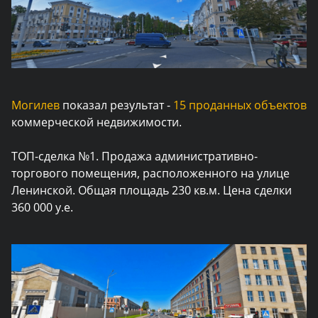
Могилев
показал результат -
15 проданных объектов
коммерческой недвижимости.
ТОП-сделка №1.
Продажа административно-
торгового помещения, расположенного на улице
Ленинской. Общая площадь 230 кв.м. Цена сделки
360 000 у.е.