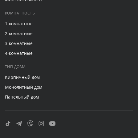
КОМНАТНОСТЬ
1-комнатные
2-комнатные
3-комнатные
4-комнатные
ТИП ДОМА
Кирпичный дом
Монолитный дом
Панельный дом