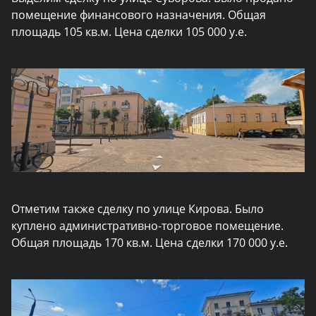
помещение финансового назначения. Общая
площадь 105 кв.м. Цена сделки 105 000 у.е.
Отметим также сделку по улице Кирова. Было
куплено административно-торговое помещение.
Общая площадь 170 кв.м. Цена сделки 170 000 у.е.