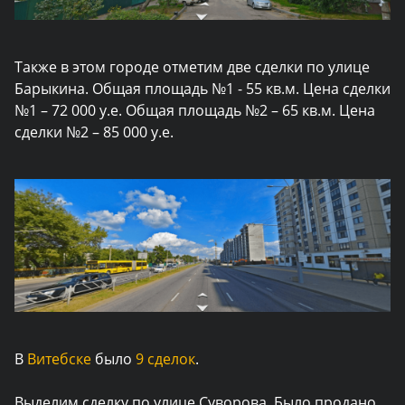
Также в этом городе отметим две сделки по улице
Барыкина. Общая площадь №1 - 55 кв.м. Цена сделки
№1 – 72 000 у.е. Общая площадь №2 – 65 кв.м. Цена
сделки №2 – 85 000 у.е.
В
Витебске
было
9 сделок
.
Выделим сделку по улице Суворова. Было продано