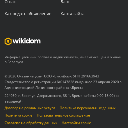
О нас
Блог
Как подать объявление
Карта сайта
Информационный портал о недвижимости, аналитике цен и жилье
в Беларуси
© 2026 Оказание услуг ООО «ВикиДом», УНП 291663943
Свидетельство о регистрации №0147828 выданное 23 апреля 2020 г.
Администрацией Ленинского района г.Бреста
224030, г. Брест ул. Дзержинского, 38-1. Время работы 9:00-18:00 (вс-
выходной)
Договор на рекламные услуги
Политика персональных данных
Политика cookie
Пользовательское соглашение
Согласие на обработку данных
Настройки cookie