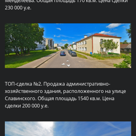
Менделеева. Общая площадь 170 кв.м. Цена сделки
230 000 у.е.
ТОП-сделка №2.
Продажа административно-
хозяйственного здания, расположенного на улице
Славинского. Общая площадь 1540 кв.м. Цена
сделки 200 000 у.е.