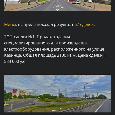
Минск
в апреле показал результат
67 сделок
.
ТОП-сделка №1. Продажа здания
специализированного для производства
электрооборудования, расположенного на улице
Казинца. Общая площадь 2100 кв.м. Цена сделки 1
584 000 у.е.