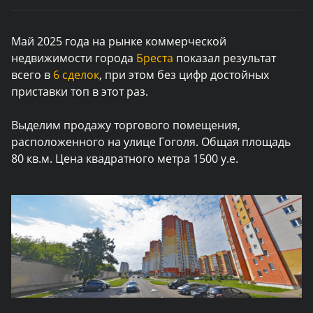
Май 2025 года на рынке коммерческой
недвижимости города
Бреста
показал результат
всего в
6 сделок
, при этом без цифр достойных
приставки топ в этот раз.
Выделим продажу торгового помещения,
расположенного на улице Гоголя.
Общая площадь
80 кв.м. Цена квадратного метра 1500 у.е.