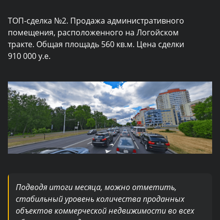
ТОП-сделка №2.
Продажа административного
помещения, расположенного на Логойском
тракте.
Общая площадь 560 кв.м. Цена сделки
910 000 у.е.
Подводя итоги месяца, можно отметить,
стабильный уровень количества проданных
объектов коммерческой недвижимости во всех