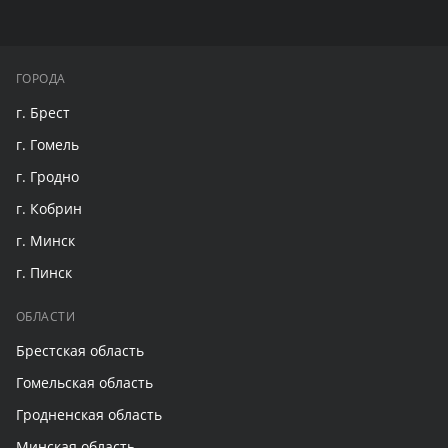
ГОРОДА
г. Брест
г. Гомель
г. Гродно
г. Кобрин
г. Минск
г. Пинск
ОБЛАСТИ
Брестская область
Гомельская область
Гродненская область
Минская область