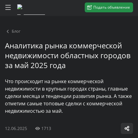
Подать объявление
Блог
Аналитика рынка коммерческой
недвижимости областных городов
за май 2025 года
Что происходит на рынке коммерческой
недвижимости в крупных городах страны, главные
сделки месяца и тенденции развития рынка. А также
отметим самые топовые сделки с коммерческой
недвижимостью за май.
12.06.2025
1713