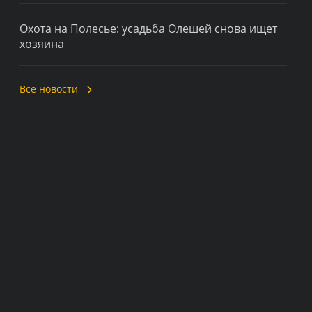
Охота на Полесье: усадьба Олешей снова ищет
хозяина
Все новости