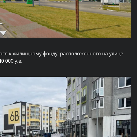
ося к жилищному фонду, расположенного на улице
 000 у.е.