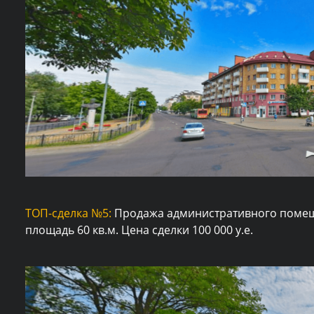
ТОП-сделка №5:
Продажа административного помещ
площадь 60 кв.м. Цена сделки 100 000 у.е.