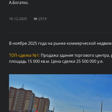
А.Богатко.
16.12.2025
2519
В ноябре 2025 года на рынке коммерческой недви
ТОП-сделка №1:
Продажа здания торгового центра,
площадь 15 000 кв.м. Цена сделки 25 500 000 у.е.