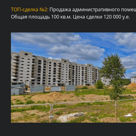
ТОП-сделка №2:
Продажа административного помеще
Общая площадь 100 кв.м. Цена сделки 120 000 у.е.