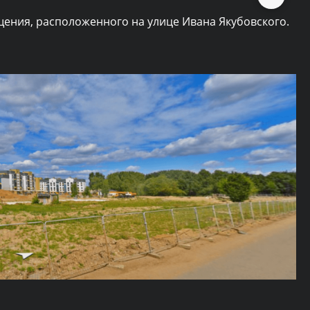
ния, расположенного на улице Ивана Якубовского.