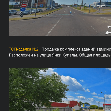
ТОП-сделка №2:
Продажа комплекса зданий админи
Расположен на улице Янки Купалы. Общая площадь 90