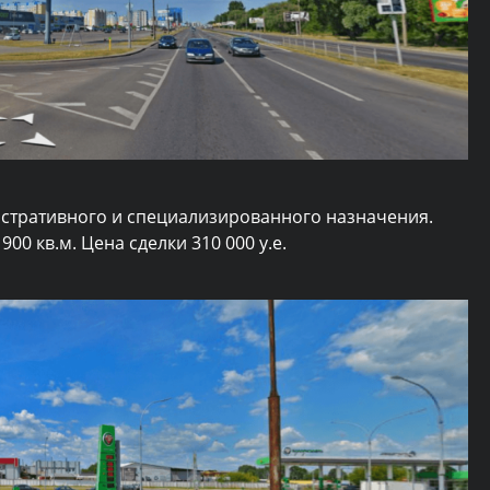
стративного и специализированного назначения.
0 кв.м. Цена сделки 310 000 у.е.