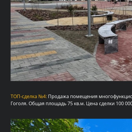
ТОП-сделка №4:
Продажа помещения многофункцион
Гоголя. Общая площадь 75 кв.м. Цена сделки 100 000 