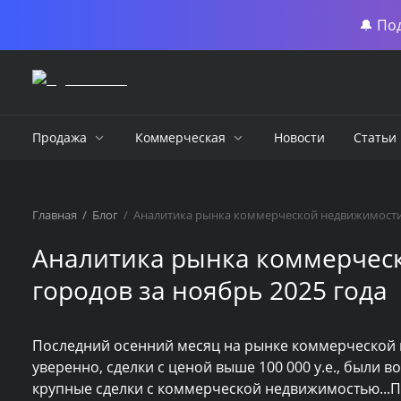
🔔 По
Продажа
Коммерческая
Новости
Статьи
Главная
/
Блог
/
Аналитика рынка коммерческой недвижимости 
Аналитика рынка коммерчес
городов за ноябрь 2025 года
Последний осенний месяц на рынке коммерческой
уверенно, сделки с ценой выше 100 000 у.е., были в
крупные сделки с коммерческой недвижимостью...