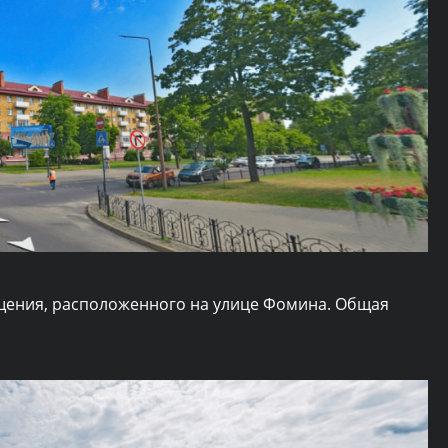
ения, расположенного на улице Фомина. Общая