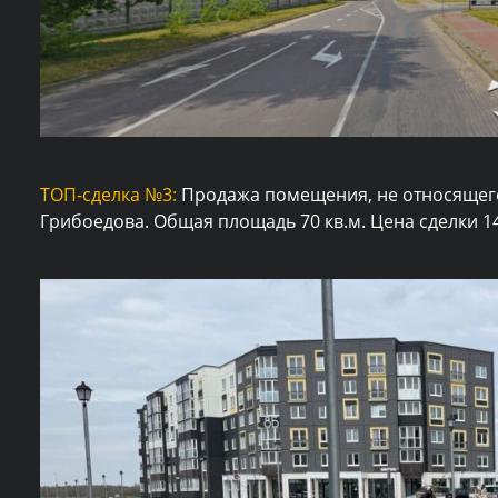
ТОП-сделка №3:
Продажа помещения, не относящег
Грибоедова. Общая площадь 70 кв.м. Цена сделки 140