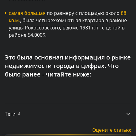
самая большая
по размеру с площадью около
88
кв.м.
, была четырехкомнатная квартира в районе
улицы Рокоссовского, в доме 1981 г.п., с ценой в
районе 54.000$.
Это была основная информация о рынке
недвижимости города в цифрах. Что
было ранее - читайте ниже:
Теги
4
Оцените статью: