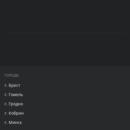
ГОРОДА
г. Брест
г. Гомель
г. Гродно
г. Кобрин
г. Минск