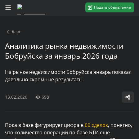
Подать объявление
Блог
Аналитика рынка недвижимости
Бобруйска за январь 2026 года
На рынке недвижимости Бобруйска январь показал
давольно скромные результаты.
13.02.2026
698
Пока в базе фигурирует цифра в
66 сделок
, понятно,
что количество операций по базе БТИ еще