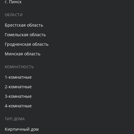
г. Пинск
ОБЛАСТИ
Брестская область
Гомельская область
Гродненская область
Минская область
КОМНАТНОСТЬ
1-комнатные
2-комнатные
3-комнатные
4-комнатные
ТИП ДОМА
Кирпичный дом