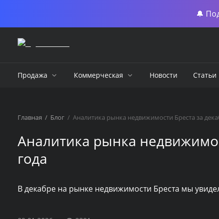
🔔 По
Продажа
Коммерческая
Новости
Статьи
Главная
/
Блог
/
Аналитика рынка недвижимости Бреста за дека
Аналитика рынка недвижимос
года
В декабре на рынке недвижимости Бреста мы увиде