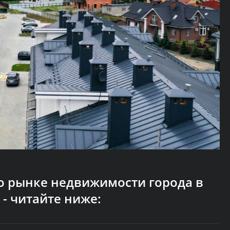
о рынке недвижимости города в
- читайте ниже: