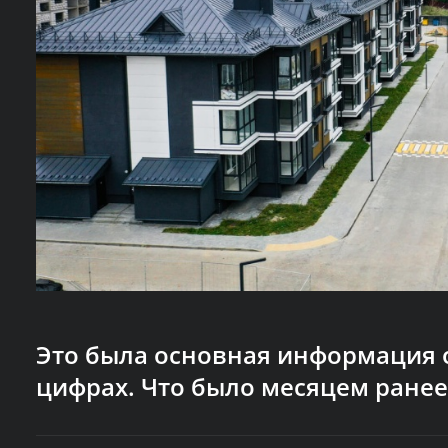
Это была основная информация 
цифрах. Что было месяцем ранее 