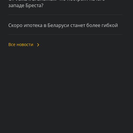
западе Бреста?
Скоро ипотека в Беларуси станет более гибкой
Все новости