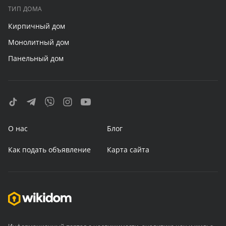
ТИП ДОМА
Кирпичный дом
Монолитный дом
Панельный дом
О нас
Блог
Как подать объявление
Карта сайта