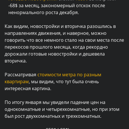
-68$ за месяц, закономерный отскок после
ненормального роста декабря.
Как видим, новостройки и вторичка разошлись в
направлениях движения, и наверное, можно
говорить что все немного стало на свои места после
перекосов прошлого месяца, когда рекордно
дорожали готовые новостройки и дешевела
вторичка.
Рассматривая
стоимости метра по разным
квартирам
, мы видим, что тут была очень
интересная картина.
По итогу января мы увидели падение цен на
однокомнатные и четырехкомнатные, но при этом
был рост двухкомнатных и трехкомнатных.