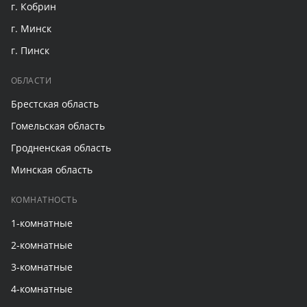
г. Кобрин
г. Минск
г. Пинск
ОБЛАСТИ
Брестская область
Гомельская область
Гродненская область
Минская область
КОМНАТНОСТЬ
1-комнатные
2-комнатные
3-комнатные
4-комнатные