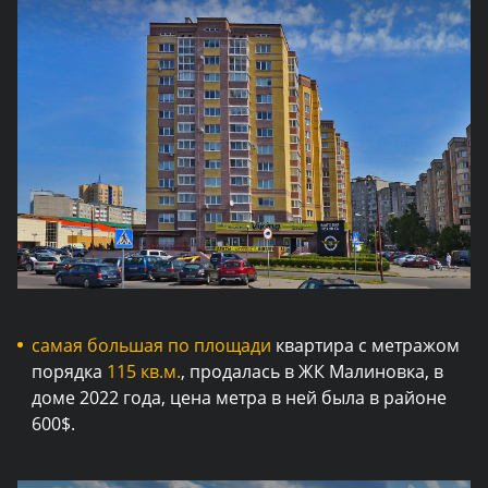
самая большая по площади
квартира с метражом
порядка
115 кв.м.
, продалась в ЖК Малиновка, в
доме 2022 года, цена метра в ней была в районе
600$.