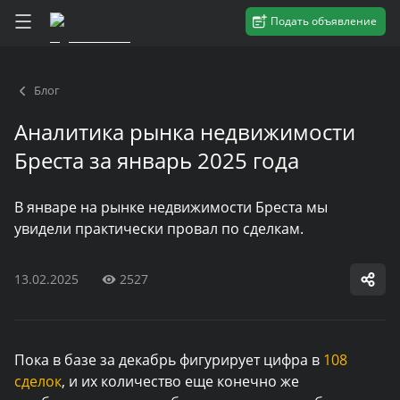
Подать объявление
Блог
Аналитика рынка недвижимости
Бреста за январь 2025 года
В январе на рынке недвижимости Бреста мы
увидели практически провал по сделкам.
13.02.2025
2527
Пока в базе за декабрь фигурирует цифра в
108
сделок
, и их количество еще конечно же