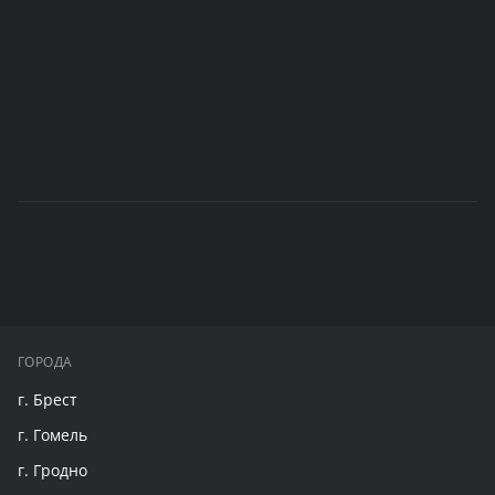
ГОРОДА
г. Брест
г. Гомель
г. Гродно