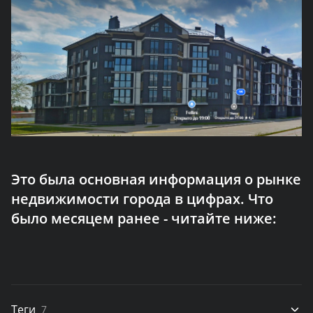
Это была основная информация о рынке
недвижимости города в цифрах. Что
было месяцем ранее - читайте ниже:
Теги
7