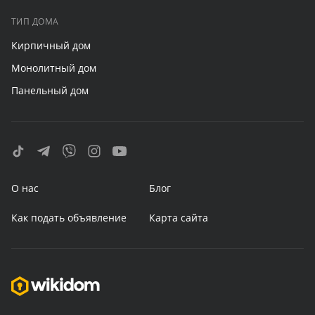
ТИП ДОМА
Кирпичный дом
Монолитный дом
Панельный дом
О нас
Блог
Как подать объявление
Карта сайта