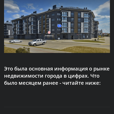
Это была основная информация о рынке
недвижимости города в цифрах. Что
было месяцем ранее - читайте ниже: