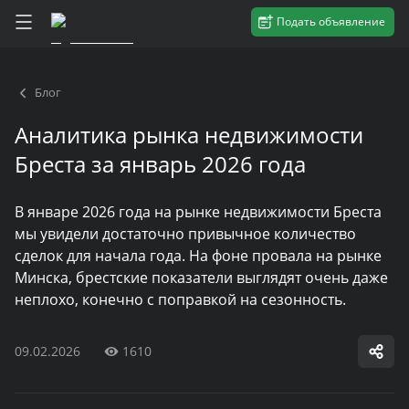
Подать объявление
Блог
Аналитика рынка недвижимости
Бреста за январь 2026 года
В январе 2026 года на рынке недвижимости Бреста
мы увидели достаточно привычное количество
сделок для начала года. На фоне провала на рынке
Минска, брестские показатели выглядят очень даже
неплохо, конечно с поправкой на сезонность.
09.02.2026
1610