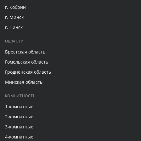
г. Кобрин
г. Минск
г. Пинск
ОБЛАСТИ
Брестская область
Гомельская область
Гродненская область
Минская область
КОМНАТНОСТЬ
1-комнатные
2-комнатные
3-комнатные
4-комнатные