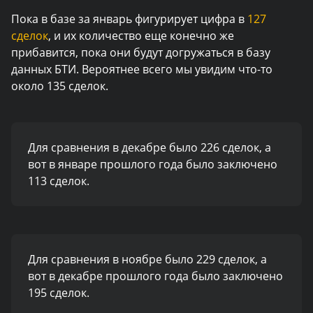
Пока в базе за январь фигурирует цифра в
127
сделок
, и их количество еще конечно же
прибавится, пока они будут догружаться в базу
данных БТИ. Вероятнее всего мы увидим что-то
около 135 сделок.
Для сравнения в декабре было 226 сделок, а
вот в январе прошлого года было заключено
113 сделок.
Для сравнения в ноябре было 229 сделок, а
вот в декабре прошлого года было заключено
195 сделок.