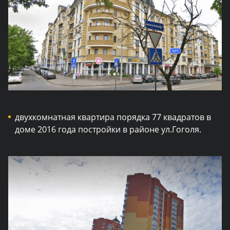
двухкомнатная квартира порядка 77 квадратов в
доме 2016 года постройки в районе ул.Гоголя.