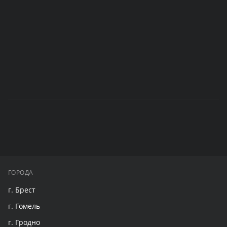
ГОРОДА
г. Брест
г. Гомель
г. Гродно