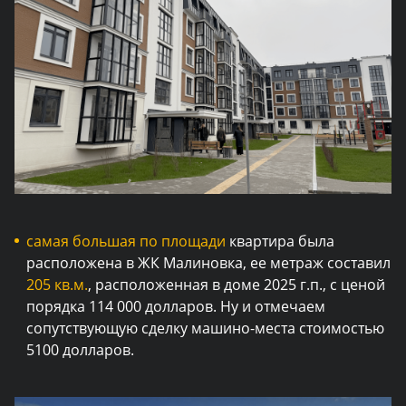
самая большая по площади
квартира была
расположена в ЖК Малиновка, ее метраж составил
205 кв.м.
, расположенная в доме 2025 г.п., с ценой
порядка 114 000 долларов. Ну и отмечаем
сопутствующую сделку машино-места стоимостью
5100 долларов.