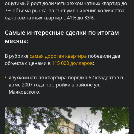
ощутимый рост доли четырехкомнатных квартир до
7% объема рынка, за счет уменьшения количества
однокомнатных квартир с 41% до 33%.
Самые интересные сделки по итогам
месяца:
В рубрике
самая дорогая квартира
победили два
объекта с ценами в
115 000 долларов
:
двухкомнатная квартира порядка 62 квадратов в
доме 2007 года постройки в районе ул.
Маяковского.