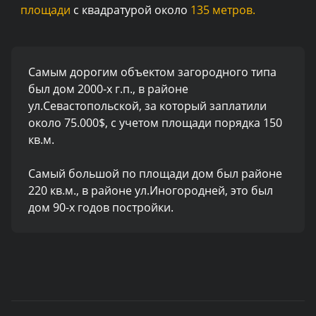
площади
с квадратурой около
135 метров.
Самым дорогим объектом загородного типа
был дом 2000-х г.п., в районе
ул.Севастопольской, за который заплатили
около 75.000$, с учетом площади порядка 150
кв.м.
Самый большой по площади дом был районе
220 кв.м., в районе ул.Иногородней, это был
дом 90-х годов постройки.