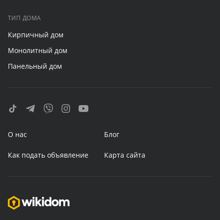
ТИП ДОМА
Кирпичный дом
Монолитный дом
Панельный дом
О нас
Блог
Как подать объявление
Карта сайта