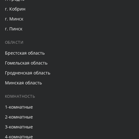
г. Кобрин
г. Минск
г. Пинск
ОБЛАСТИ
Брестская область
Гомельская область
Гродненская область
Минская область
КОМНАТНОСТЬ
1-комнатные
2-комнатные
3-комнатные
4-комнатные