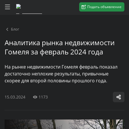
Подать объявление
Блог
Аналитика рынка недвижимости
Гомеля за февраль 2024 года
На рынке недвижимости Гомеля февраль показал
достаточно неплохие результаты, привычные
скорее для второй половины прошлого года.
15.03.2024
1173