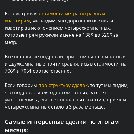
Рассматривая
стоимости метра по разным
квартирам
, мы видим, что дорожали все виды
квартир за исключением четырехкомнатных,
которые прям рухнули в цене на 138$ до 520$ за
метр.
Все остальные подросли, при этом однокомнатные
и двухкомнатные почти сравнялись в стоимости, на
706$ и 705$ cоответственно.
Если говорим
про структуру сделок
, то тут мы видим,
что подросла доля однокомнатных, за счет
уменьшения доли всех остальных квартир, при чем
четырехкомнатных стало в 3 раза меньше.
Самые интересные сделки по итогам
месяца: