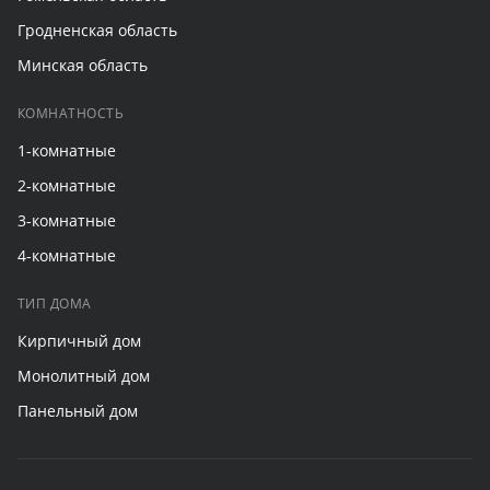
Гродненская область
Минская область
КОМНАТНОСТЬ
1-комнатные
2-комнатные
3-комнатные
4-комнатные
ТИП ДОМА
Кирпичный дом
Монолитный дом
Панельный дом