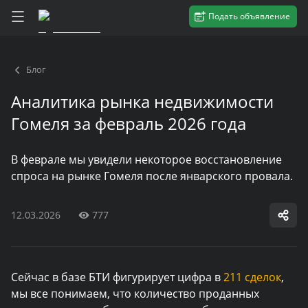
Подать объявление
Блог
Аналитика рынка недвижимости
Гомеля за февраль 2026 года
В феврале мы увидели некоторое восстановление
спроса на рынке Гомеля после январского провала.
12.03.2026
777
Сейчас в базе БТИ фигурирует цифра в
211 сделок
,
мы все понимаем, что количество проданных