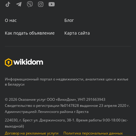
О нас
Блог
Как подать объявление
Карта сайта
Информационный портал о недвижимости, аналитике цен и жилье
в Беларуси
© 2026 Оказание услуг ООО «ВикиДом», УНП 291663943
Свидетельство о регистрации №0147828 выданное 23 апреля 2020 г.
Администрацией Ленинского района г.Бреста
224030, г. Брест ул. Дзержинского, 38-1. Время работы 9:00-18:00 (вс-
выходной)
Договор на рекламные услуги
Политика персональных данных