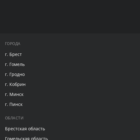
ГОРОДА
г. Брест
г. Гомель
г. Гродно
г. Кобрин
г. Минск
г. Пинск
ОБЛАСТИ
Брестская область
Гомельская область