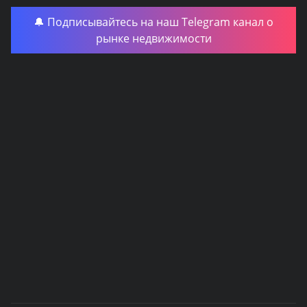
🔔 Подписывайтесь на наш Telegram канал о
рынке недвижимости