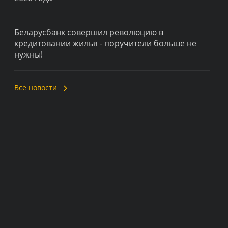
Беларусбанк совершил революцию в
кредитовании жилья - поручители больше не
нужны!
Все новости