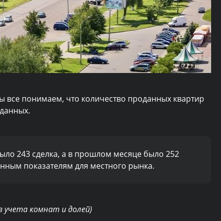
мы все понимаем, что количество проданных квартир
 данных.
ыло 243 сделка, а в прошлом месяце было 252
ненным показателям для местного рынка.
з учета комнат и долей)