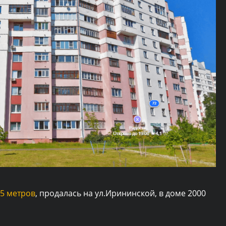
95 метров
, продалась на ул.Ирининской, в доме 2000