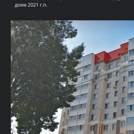
доме 2021 г.п.