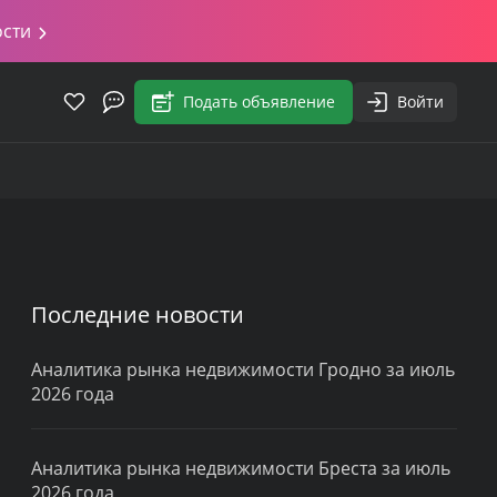
ости
Подать объявление
Войти
Последние новости
Аналитика рынка недвижимости Гродно за июль
2026 года
Аналитика рынка недвижимости Бреста за июль
2026 года