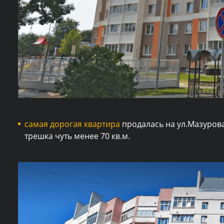
самая дорогая квартира
продалась на ул.Мазуров
трешка чуть менее 70 кв.м.