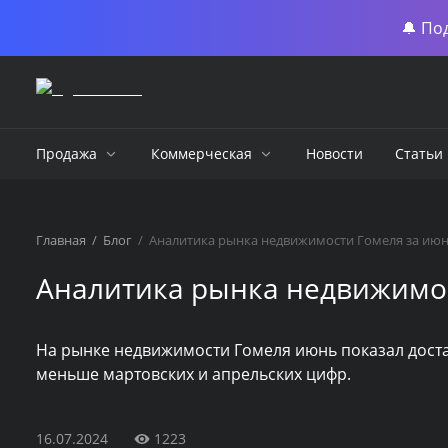
🔔 По
Продажа
Коммерческая
Новости
Статьи
Главная
/
Блог
/
Аналитика рынка недвижимости Гомеля за июн
Аналитика рынка недвижимос
На рынке недвижимости Гомеля июнь показал доста
меньше мартовских и апрельских цифр.
16.07.2024
1223