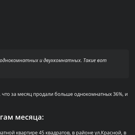
у однокомнатных и двухкомнатных. Такие вот
м, что за месяц продали больше однокомнатных 36%, и
гам месяца:
атной квартире 45 квадратов, в районе ул.Красной, в