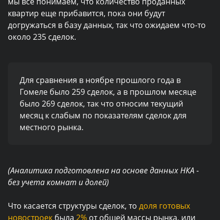
мы все понимаем, что количество проданных
квартир еще прибавится, пока они будут
догружаться в базу данных, так что ожидаем что-то
около 235 сделок.
Для сравнения в ноябре прошлого года в
Гомеле было 259 сделок, а в прошлом месяце
было 269 сделок, так что относим текущий
месяц к слабым по показателям сделок для
местного рынка.
(Аналитика подготовлена на основе данных НКА -
без учета комнат и долей)
Что касается структуры сделок, то
доля готовых
новостроек
была
2%
от общей массы рынка, или