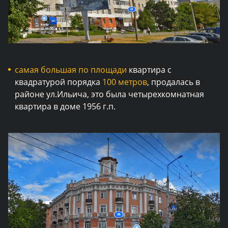
самая большая по площади
квартира с
квадратурой порядка
100 метров
, продалась в
районе ул.Ильича, это была четырехкомнатная
квартира в доме 1956 г.п.