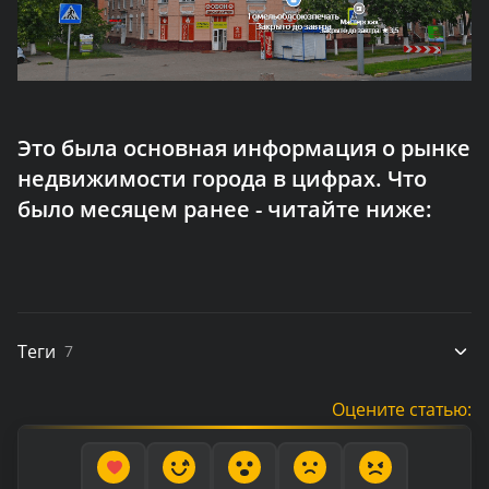
Это была основная информация о рынке
недвижимости города в цифрах. Что
было месяцем ранее - читайте ниже:
Теги
7
Оцените статью: