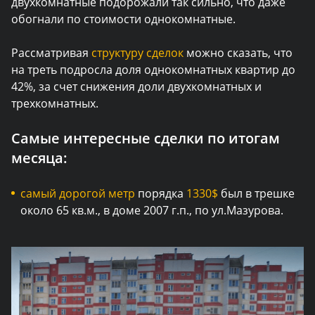
двухкомнатные подорожали так сильно, что даже
обогнали по стоимости однокомнатные.
Рассматривая
структуру сделок
можно сказать, что
на треть подросла доля однокомнатных квартир до
42%, за счет снижения доли двухкомнатных и
трехкомнатных.
Самые интересные сделки по итогам
месяца:
самый дорогой метр
порядка
1330$
был в трешке
около 65 кв.м., в доме 2007 г.п., по ул.Мазурова.