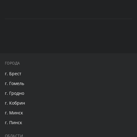
ГОРОДА
г. Брест
г. Гомель
г. Гродно
г. Кобрин
г. Минск
г. Пинск
ОБЛАСТИ