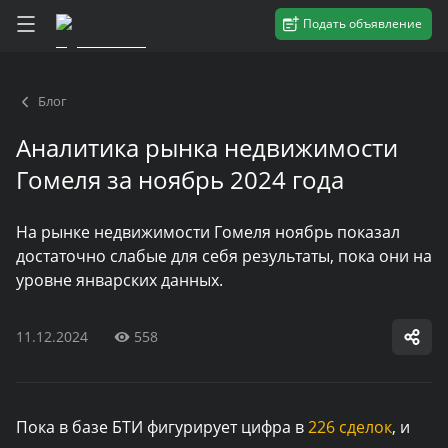
Подать объявление
Блог
Аналитика рынка недвижимости
Гомеля за ноябрь 2024 года
На рынке недвижимости Гомеля ноябрь показал
достаточно слабые для себя результаты, пока они на
уровне январских данных.
11.12.2024
558
Пока в базе БТИ фигурирует цифра в
226 сделок
, и