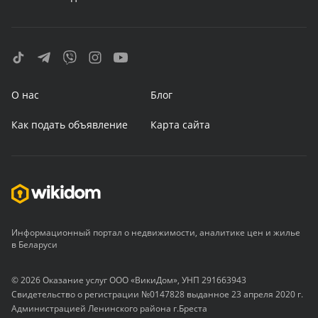
О нас
Блог
Как подать объявление
Карта сайта
Информационный портал о недвижимости, аналитике цен и жилье
в Беларуси
© 2026 Оказание услуг ООО «ВикиДом», УНП 291663943
Свидетельство о регистрации №0147828 выданное 23 апреля 2020 г.
Администрацией Ленинского района г.Бреста