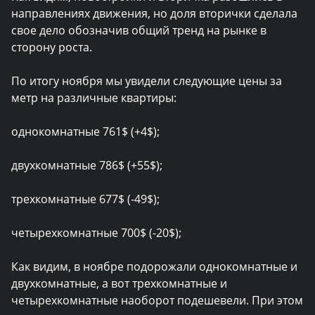
направлениях движения, но доля вторички сделала
свое дело обозначив общий тренд на рынке в
сторону роста.
По итогу ноября мы увидели следующие цены за
метр на различные квартиры:
однокомнатные 761$ (+4$);
двухкомнатные 786$ (+55$);
трехкомнатные 677$ (-49$);
четырехкомнатные 700$ (-20$);
Как видим, в ноябре подорожали однокомнатные и
двухкомнатные, а вот трехкомнатные и
четырехкомнатные наоборот подешевели. При этом