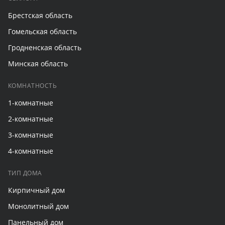
Брестская область
Гомельская область
Гродненская область
Минская область
КОМНАТНОСТЬ
1-комнатные
2-комнатные
3-комнатные
4-комнатные
ТИП ДОМА
Кирпичный дом
Монолитный дом
Панельный дом