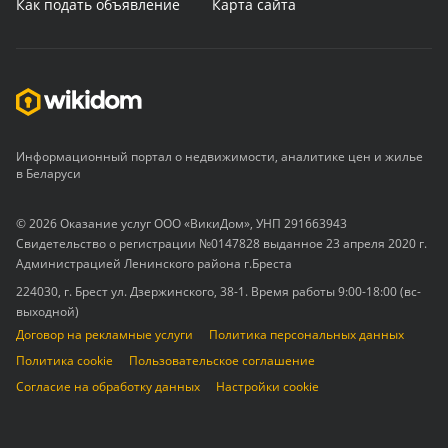
Как подать объявление
Карта сайта
Информационный портал о недвижимости, аналитике цен и жилье
в Беларуси
© 2026 Оказание услуг ООО «ВикиДом», УНП 291663943
Свидетельство о регистрации №0147828 выданное 23 апреля 2020 г.
Администрацией Ленинского района г.Бреста
224030, г. Брест ул. Дзержинского, 38-1. Время работы 9:00-18:00 (вс-
выходной)
Договор на рекламные услуги
Политика персональных данных
Политика cookie
Пользовательское соглашение
Согласие на обработку данных
Настройки cookie