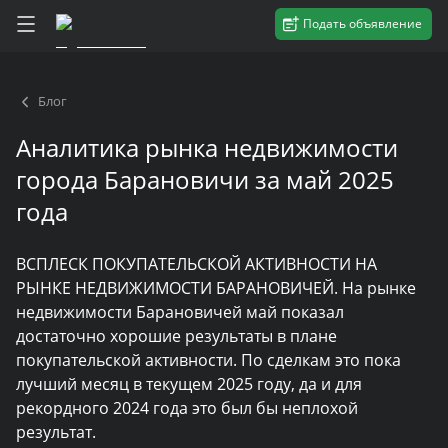
Подать объявление
Блог
Аналитика рынка недвижимости
города Барановичи за май 2025
года
ВСПЛЕСК ПОКУПАТЕЛЬСКОЙ АКТИВНОСТИ НА
РЫНКЕ НЕДВИЖИМОСТИ БАРАНОВИЧЕЙ. На рынке
недвижимости Барановичей май показал
достаточно хорошие результаты в плане
покупательской активности. По сделкам это пока
лучший месяц в текущем 2025 году, да и для
рекордного 2024 года это был бы неплохой
результат.