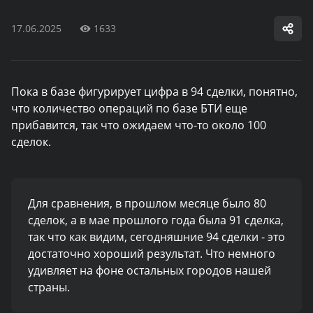
17.06.2025
1633
Пока в базе фигурирует цифра в 94 сделки, понятно,
что количество операций по базе БТИ еще
прибавится, так что ожидаем что-то около 100
сделок.
Для сравнения, в прошлом месяце было 80
сделок, а в мае прошлого года была 91 сделка,
так что как видим, сегодняшние 94 сделки - это
достаточно хороший результат. Что немного
удивляет на фоне остальных городов нашей
страны.