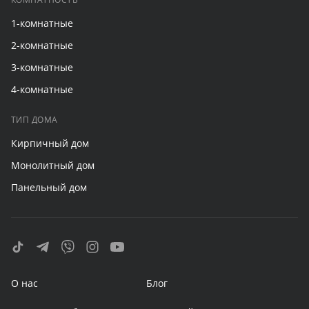
1-комнатные
2-комнатные
3-комнатные
4-комнатные
ТИП ДОМА
Кирпичный дом
Монолитный дом
Панельный дом
О нас
Блог