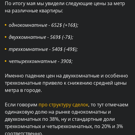
По итогу мая мы увидели следующие цены за метр
на различные квартиры:
однокомнатные - 652$ (+16$);
двухкомнатные - 569$ (-7$);
трехкомнатные - 540$ (-49$);
четырехкомнатные - 390$;
Именно падение цен на двухкомнатные и особенно
трехкомнатные привело к снижению средней цены
метра в городе.
Если говорим
про структуру сделок
, то тут отмечаем
одинаковую долю на рынке однокомнатны и
двухкомнатных по 38%, ну и стандартные доли
трехкомнатных и четырехкомнатных, по 20% и 3%
соответственно.