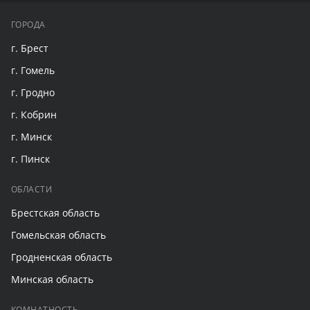
ГОРОДА
г. Брест
г. Гомель
г. Гродно
г. Кобрин
г. Минск
г. Пинск
ОБЛАСТИ
Брестская область
Гомельская область
Гродненская область
Минская область
КОМНАТНОСТЬ