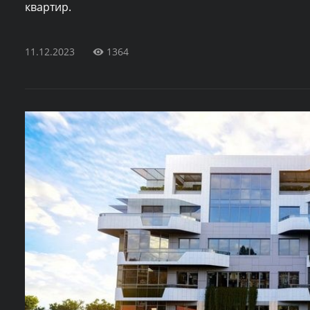
квартир.
11.12.2023
1364