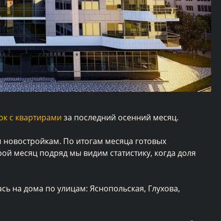
ок с квартирами
за последний осенний месяц.
 новостройкам. По итогам месяца готовых
рой месяц подряд мы видим статистику, когда доля
ь на дома по улицам: Яснопольская, Глухова,