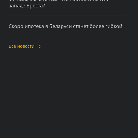
западе Бреста?
Скоро ипотека в Беларуси станет более гибкой
Все новости