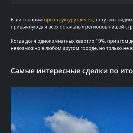
Если говорим
про структуру сделок
, то тут мы види
привычную для всех остальных регионов нашей стр
Когда доля однокомнатных квартир 19%, при этом д
невозможно в любом другом городе, но только не в
Самые интересные сделки по ито