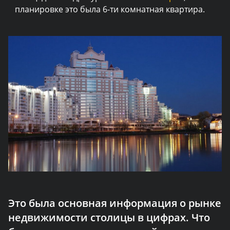
планировке это была 6-ти комнатная квартира.
Это была основная информация о рынке
недвижимости столицы в цифрах. Что