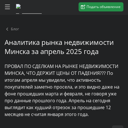
Подать объявление
Блог
Аналитика рынка недвижимости
Минска за апрель 2025 года
ПРОВАЛ ПО СДЕЛКАМ НА РЫНКЕ НЕДВИЖИМОСТИ
МИНСКА, ЧТО ДЕРЖИТ ЦЕНЫ ОТ ПАДЕНИЯ??? По
итогам апреля мы увидели, что активность
покупателей заметно просела, и это видно даже на
фоне прошедших марта и февраля, не говоря уже
про данные прошлого года. Апрель на сегодня
выглядит как худший отрезок за прошедшие 12
месяцев не считая января этого года.