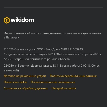
Информационный портал о недвижимости, аналитике цен и жилье
в Беларуси
© 2026 Оказание услуг ООО «ВикиДом», УНП 291663943
Свидетельство о регистрации №0147828 выданное 23 апреля 2020 г.
Администрацией Ленинского района г.Бреста
224030, г. Брест ул. Дзержинского, 38-1. Время работы 9:00-18:00 (вс-
выходной)
Договор на рекламные услуги
Политика персональных данных
Политика cookie
Пользовательское соглашение
Согласие на обработку данных
Настройки cookie