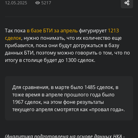
12.05.2025
5217
Так пока
в базе БТИ за апрель
фигурирует
1213
сделок
, нужно понимать, что их количество еще
прибавится, пока они будут догружаться в базу
данных БТИ, поэтому можно говорить о том, что по
итогу в столице будет до 1300 сделок.
Для сравнения, в марте было 1485 сделок, в
тоже время в апреле прошлого года было
1967 сделок, на этом фоне результаты
текущего апреля смотрятся как «провал года».
(Аналитика подготовлена на основе данных НКА -