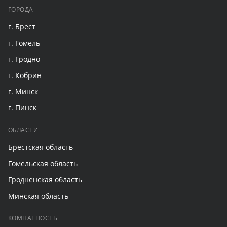
ГОРОДА
г. Брест
г. Гомель
г. Гродно
г. Кобрин
г. Минск
г. Пинск
ОБЛАСТИ
Брестская область
Гомельская область
Гродненская область
Минская область
КОМНАТНОСТЬ