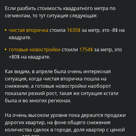
Если разбить стоимость квадратного метра по
сегментам, то тут ситуация следующая:
чистая вторичка
стоила
1635$
за метр, это -8$ на
квадрате.
готовые новостройки
стоили
1754$
за метр, это
+80$ на квадрате.
Как видим, в апреле была очень интересная
ситуация, когда чистая вторичка пошла на
снижение, а готовые новостройки наоборот
показали резкий рост, такая же ситуация кстати
была и во многих регионах.
На очень высоком уровне пока держатся продажи
дорогих квартир, на фоне общего снижения
количества сделок в городе, доля квартир с ценой