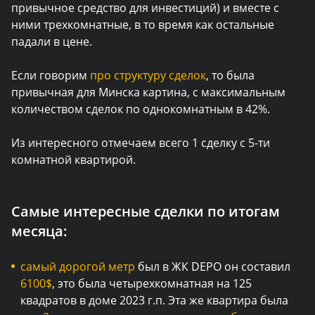
привычное средство для инвестиций) и вместе с
ними трехкомнатные, в то время как остальные
падали в цене.
Если говорим
про структуру сделок
, то была
привычная для Минска картина, с максимальным
количеством сделок по однокомнатным в 42%.
Из интересного отмечаем всего 1 сделку с 5-ти
комнатной квартирой.
Самые интересные сделки по итогам
месяца:
самый дорогой метр
был в ЖК DEPO он составил
6100$
, это была четырехкомнатная на 125
квадратов в доме 2023 г.п. Эта же квартира была