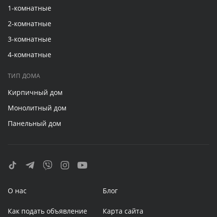
1-комнатные
2-комнатные
3-комнатные
4-комнатные
ТИП ДОМА
Кирпичный дом
Монолитный дом
Панельный дом
О нас
Блог
Как подать объявление
Карта сайта