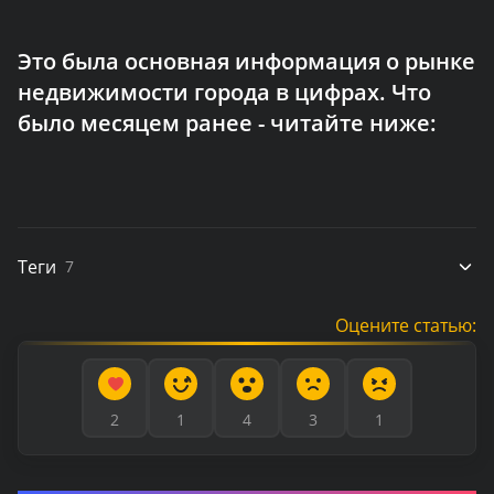
Это была основная информация о рынке
недвижимости города в цифрах. Что
было месяцем ранее - читайте ниже:
Теги
7
Оцените статью:
2
1
4
3
1