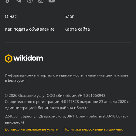
О нас
Блог
Как подать объявление
Карта сайта
Информационный портал о недвижимости, аналитике цен и жилье
в Беларуси
© 2026 Оказание услуг ООО «ВикиДом», УНП 291663943
Свидетельство о регистрации №0147828 выданное 23 апреля 2020 г.
Администрацией Ленинского района г.Бреста
224030, г. Брест ул. Дзержинского, 38-1. Время работы 9:00-18:00 (вс-
выходной)
Договор на рекламные услуги
Политика персональных данных