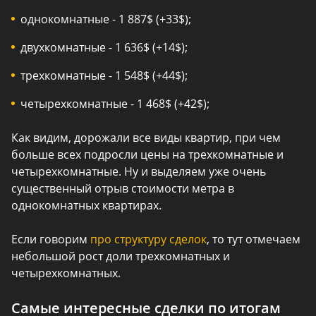
однокомнатные - 1 887$ (+33$);
двухкомнатные - 1 636$ (+14$);
трехкомнатные - 1 548$ (+44$);
четырехкомнатные - 1 468$ (+42$);
Как видим, дорожали все виды квартир, при чем
больше всех подросли цены на трехкомнатные и
четырехкомнатные.
Ну и выделяем уже очень
существенный отрыв стоимости метра в
однокомнатных квартирах.
Если говорим
про структуру сделок
, то тут отмечаем
небольшой рост доли трехкомнатных и
четырехкомнатных.
Самые интересные сделки по итогам