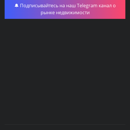
🔔 Подписывайтесь на наш Telegram канал о
рынке недвижимости