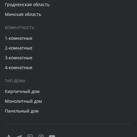
Гродненская область
Минская область
КОМНАТНОСТЬ
1-комнатные
2-комнатные
3-комнатные
4-комнатные
ТИП ДОМА
Кирпичный дом
Монолитный дом
Панельный дом