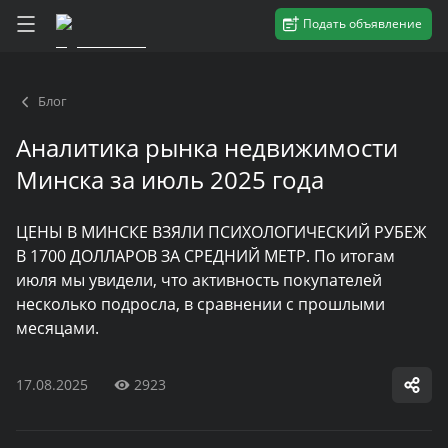
Подать объявление
Блог
Аналитика рынка недвижимости
Минска за июль 2025 года
ЦЕНЫ В МИНСКЕ ВЗЯЛИ ПСИХОЛОГИЧЕСКИЙ РУБЕЖ
В 1700 ДОЛЛАРОВ ЗА СРЕДНИЙ МЕТР. По итогам
июля мы увидели, что активность покупателей
несколько подросла, в сравнении с прошлыми
месяцами.
17.08.2025
2923