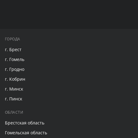
ГОРОДА
г. Брест
г. Гомель
г. Гродно
г. Кобрин
г. Минск
г. Пинск
ОБЛАСТИ
Брестская область
Гомельская область