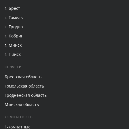
г. Брест
г. Гомель
г. Гродно
г. Кобрин
г. Минск
г. Пинск
ОБЛАСТИ
Брестская область
Гомельская область
Гродненская область
Минская область
КОМНАТНОСТЬ
1-комнатные