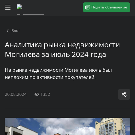
Подать объявление
Блог
Аналитика рынка недвижимости
Могилева за июль 2024 года
На рынке недвижимости Могилева июль был
неплохим по активности покупателей.
20.08.2024
1352