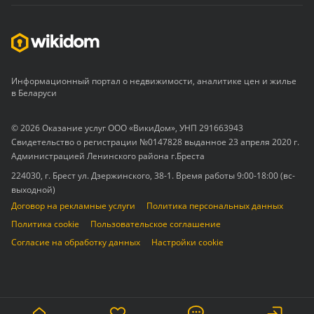
Информационный портал о недвижимости, аналитике цен и жилье
в Беларуси
© 2026 Оказание услуг ООО «ВикиДом», УНП 291663943
Свидетельство о регистрации №0147828 выданное 23 апреля 2020 г.
Администрацией Ленинского района г.Бреста
224030, г. Брест ул. Дзержинского, 38-1. Время работы 9:00-18:00 (вс-
выходной)
Договор на рекламные услуги
Политика персональных данных
Политика cookie
Пользовательское соглашение
Согласие на обработку данных
Настройки cookie