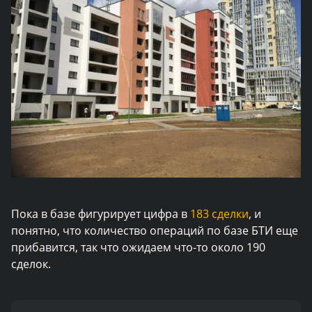
Пока в базе фигурирует цифра в
183 сделки
, и
понятно, что количество операций по базе БТИ еще
прибавится, так что ожидаем что-то около 190
сделок.