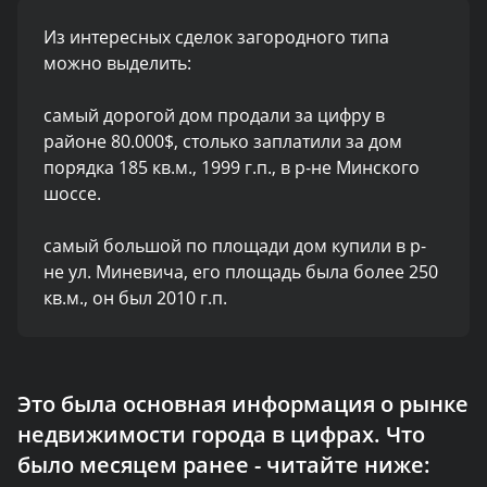
Из интересных сделок загородного типа
можно выделить:
самый дорогой дом продали за цифру в
районе 80.000$, столько заплатили за дом
порядка 185 кв.м., 1999 г.п., в р-не Минского
шоссе.
самый большой по площади дом купили в р-
не ул. Миневича, его площадь была более 250
кв.м., он был 2010 г.п.
Это была основная информация о рынке
недвижимости города в цифрах. Что
было месяцем ранее - читайте ниже: