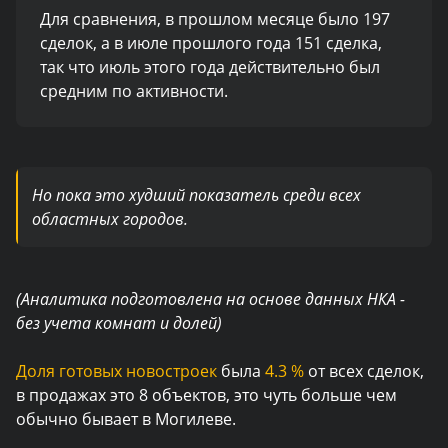
Для сравнения, в прошлом месяце было 197
сделок, а в июле прошлого года 151 сделка,
так что июль этого года действительно был
средним по активности.
Но пока это худший показатель среди всех
областных городов.
(Аналитика подготовлена на основе данных НКА -
без учета комнат и долей)
Доля готовых новостроек
была
4.3 %
от всех сделок,
в продажах это 8 объектов, это чуть больше чем
обычно бывает в Могилеве.