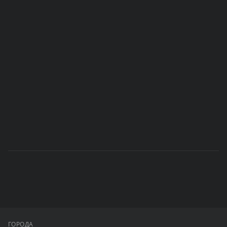
ГОРОДА