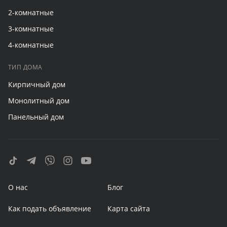
2-комнатные
3-комнатные
4-комнатные
ТИП ДОМА
Кирпичный дом
Монолитный дом
Панельный дом
О нас
Блог
Как подать объявление
Карта сайта