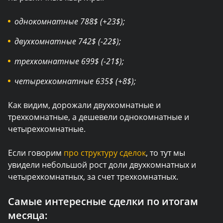
однокомнатные 788$ (+23$);
двухкомнатные 742$ (-22$);
трехкомнатные 699$ (-21$);
четырехкомнатные 635$ (+8$);
Как видим, дорожали двухкомнатные и
трехкомнатные, а дешевели однокомнатные и
четырехкомнатные.
Если говорим
про структуру сделок
, то тут мы
увидели небольшой рост доли двухкомнатных и
четырехкомнатных, за счет трехкомнатных.
Самые интересные сделки по итогам
месяца: