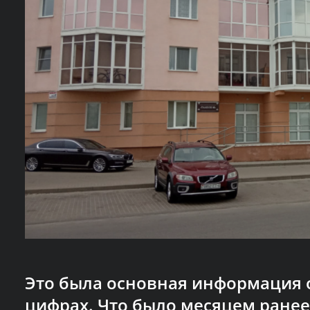
Это была основная информация 
цифрах. Что было месяцем ранее 