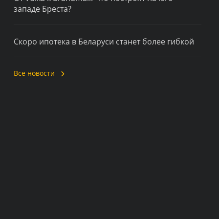
западе Бреста?
Скоро ипотека в Беларуси станет более гибкой
Все новости