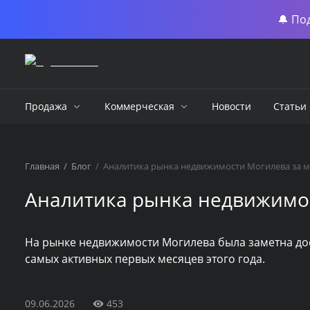
🔔 По
Продажа
Коммерческая
Новости
Статьи
Главная
/
Блог
/
Аналитика рынка недвижимости Могилева за м
Аналитика рынка недвижимос
На рынке недвижимости Могилева была заметна дос
самых активных первых месяцев этого года.
09.06.2026
453