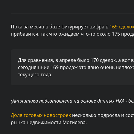
Пока за месяц в базе фигурирует цифра в
169 сдело
прибавится, так что ожидаем что-то около 175 прод
Для сравнения, в апреле было 170 сделок, а вот 
сегодняшние 169 продаж это явно очень неплохо
текущего года.
(Аналитика подготовлена на основе данных НКА - бе
Доля готовых новостроек
несколько подросла и со
рынка недвижимости Могилева.