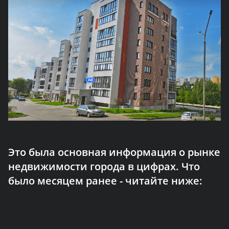
Это была основная информация о рынке
недвижимости города в цифрах. Что
было месяцем ранее - читайте ниже: