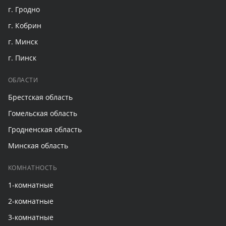
г. Гродно
г. Кобрин
г. Минск
г. Пинск
ОБЛАСТИ
Брестская область
Гомельская область
Гродненская область
Минская область
КОМНАТНОСТЬ
1-комнатные
2-комнатные
3-комнатные