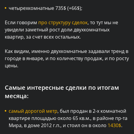
четырехкомнатные 735$ (+66$);
Если говорим
про структуру сделок
, то тут мы не
увидели заметный рост доли двухкомнатных
квартир, за счет всех остальных.
Как видим, именно двухкомнатные задавали тренд в
городе в январе, и по количеству продаж, и по росту
цены.
Самые интересные сделки по итогам
месяца:
самый дорогой метр
, был продан в 2-х комнатной
квартире площадью около 65 кв.м., в районе пр-та
Мира, в доме 2012 г.п., и стоил он в около
1430$
.