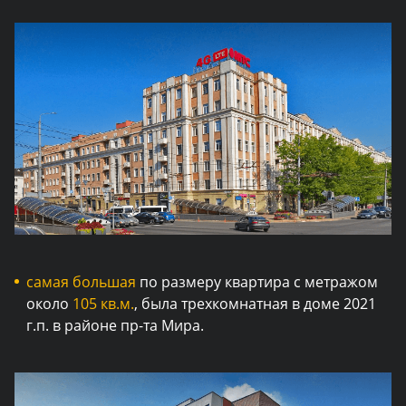
самая большая
по размеру квартира с метражом
около
105 кв.м.
, была трехкомнатная в доме 2021
г.п. в районе пр-та Мира.