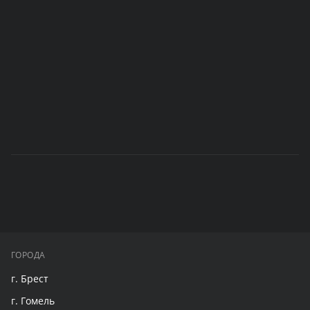
ГОРОДА
г. Брест
г. Гомель