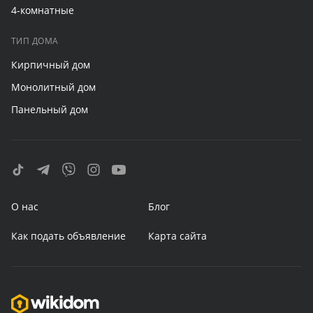
4-комнатные
ТИП ДОМА
Кирпичный дом
Монолитный дом
Панельный дом
О нас
Блог
Как подать объявление
Карта сайта