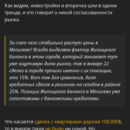
Как видим, новостройки и вторичка шли в одном
тренде, и это говорит о некой согласованности
рынка.
За счет чего стабильно растут цены в
Могилеве? Всегда выделяем фактор Жилищного
Баланса в этом городе, который занимает тут
уже ощутимую долю рынка, так в январе 22
сделки в городе прошли именно с их помощью,
это 15%. Вот так для сравнения, доля
кредитных сделок в регионах на сегодня в районе
25%. Позиции Жилищного Баланса в Могилеве уже
сопоставимы с банковскими кредитами.
Что касается
сделок с квартирами дороже 100.000$
,
то в январе таких
не было
ни одной. Но