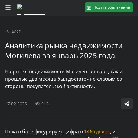
Подать объявление
Блог
Аналитика рынка недвижимости
Могилева за январь 2025 года
На рынке недвижимости Могилева январь, как и
прошлые два месяца был достаточно слабым со
стороны покупательской активности.
17.02.2025
916
Пока в базе фигурирует цифра в
146 сделок
, и