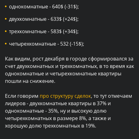
однокомнатные - 640$ (-31$);
двухкомнатные - 633$ (+24$);
трехкомнатные - 583$ (+34$);
четырехкомнатные - 532 (-15$);
Как видим, рост декабря в городе сформировался за
счет двухкомнатных и трехкомнатных, в то время как
однокомнатные и четырехкомнатные квартиры
пошли на снижение.
Если говорим
про структуру сделок
, то тут отмечаем
лидеров - двухкомнатные квартиры в 37% и
однокомнатные - 35%, ну и высокую долю
четырехкомнатных в размере 8%, а также и
хорошую долю трехкомнатных в 19%.