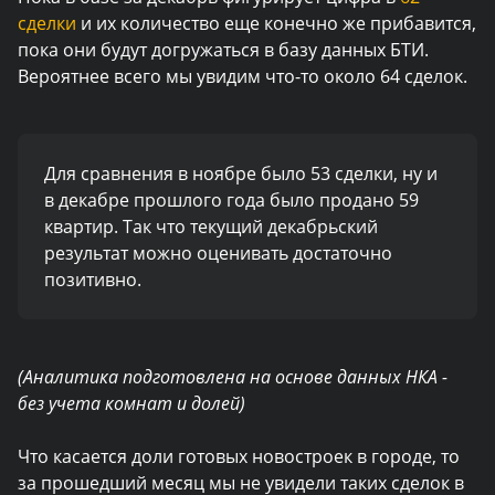
сделки
и их количество еще конечно же прибавится,
пока они будут догружаться в базу данных БТИ.
Вероятнее всего мы увидим что-то около 64 сделок.
Для сравнения в ноябре было 53 сделки, ну и
в декабре прошлого года было продано 59
квартир. Так что текущий декабрьский
результат можно оценивать достаточно
позитивно.
(Аналитика подготовлена на основе данных НКА -
без учета комнат и долей)
Что касается доли готовых новостроек в городе, то
за прошедший месяц мы не увидели таких сделок в