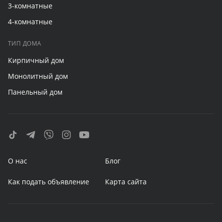
3-комнатные
4-комнатные
ТИП ДОМА
Кирпичный дом
Монолитный дом
Панельный дом
О нас
Блог
Как подать объявление
Карта сайта