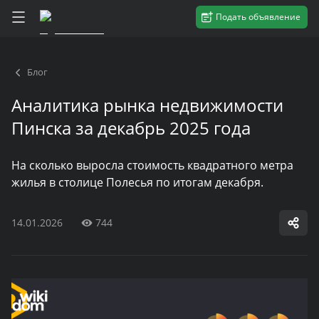
Подать объявление
Блог
Аналитика рынка недвижимости
Пинска за декабрь 2025 года
На сколько выросла стоимость квадратного метра
жилья в столице Полесья по итогам декабря.
14.01.2026
744