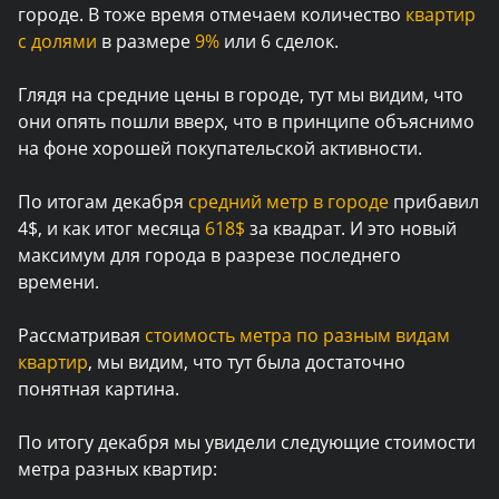
городе. В тоже время отмечаем количество
квартир
с долями
в размере
9%
или 6 сделок.
Глядя на средние цены в городе, тут мы видим, что
они опять пошли вверх, что в принципе объяснимо
на фоне хорошей покупательской активности.
По итогам декабря
средний метр в городе
прибавил
4$, и как итог месяца
618$
за квадрат. И это новый
максимум для города в разрезе последнего
времени.
Рассматривая
стоимость метра по разным видам
квартир
, мы видим, что тут была достаточно
понятная картина.
По итогу декабря мы увидели следующие стоимости
метра разных квартир: