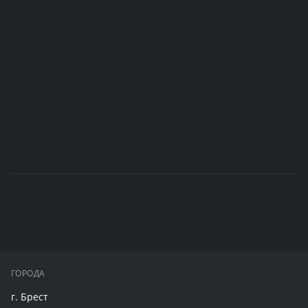
ГОРОДА
г. Брест