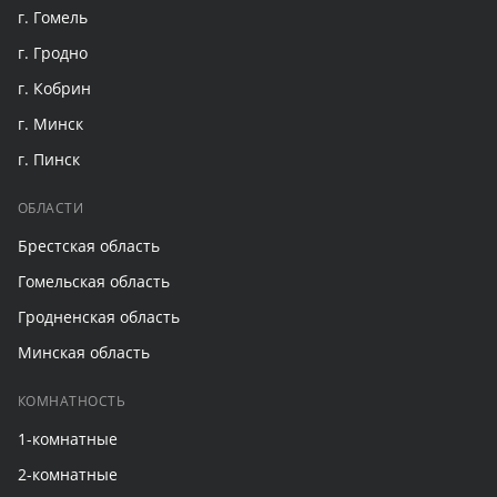
г. Гомель
г. Гродно
г. Кобрин
г. Минск
г. Пинск
ОБЛАСТИ
Брестская область
Гомельская область
Гродненская область
Минская область
КОМНАТНОСТЬ
1-комнатные
2-комнатные