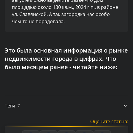
августе можно выделить разве что дом
площадью около 130 кв.м., 2024 г.п., в районе
ул. Славянской. А так загородка нас особо
чем-то не порадовала.
Это была основная информация о рынке
недвижимости города в цифрах. Что
было месяцем ранее - читайте ниже:
Теги
7
Оцените статью: