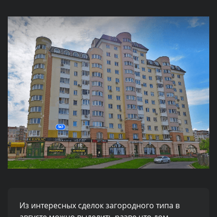
Из интересных сделок загородного типа в