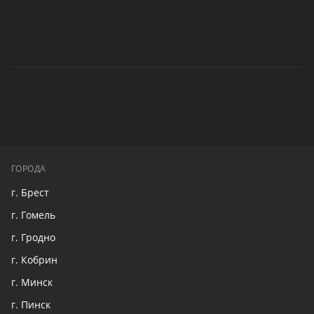
ГОРОДА
г. Брест
г. Гомель
г. Гродно
г. Кобрин
г. Минск
г. Пинск