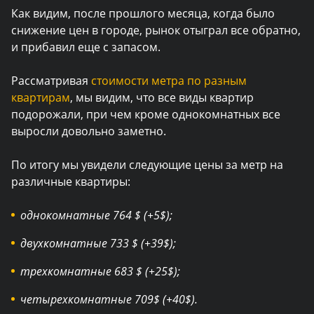
Как видим, после прошлого месяца, когда было
снижение цен в городе, рынок отыграл все обратно,
и прибавил еще с запасом.
Рассматривая
стоимости метра по разным
квартирам
, мы видим, что все виды квартир
подорожали, при чем кроме однокомнатных все
выросли довольно заметно.
По итогу мы увидели следующие цены за метр на
различные квартиры:
однокомнатные 764 $ (+5$);
двухкомнатные 733 $ (+39$);
трехкомнатные 683 $ (+25$);
четырехкомнатные 709$ (+40$).