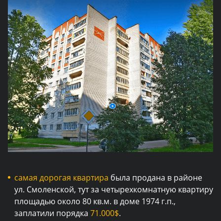
самая дорогая квартира
была продана в районе
ул. Смоленской, тут за четырехкомнатную квартиру
площадью около 80 кв.м. в доме 1974 г.п.,
заплатили порядка
71.000$
.