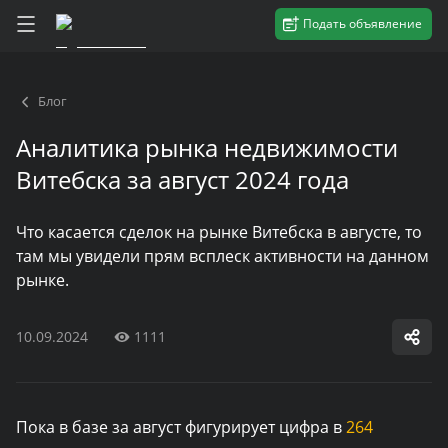
Подать объявление
Блог
Аналитика рынка недвижимости
Витебска за август 2024 года
Что касается сделок на рынке Витебска в августе, то
там мы увидели прям всплеск активности на данном
рынке.
10.09.2024
1111
Пока в базе за август фигурирует цифра в
264