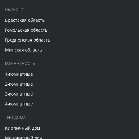
ОБЛАСТИ
Брестская область
Гомельская область
Гродненская область
Минская область
КОМНАТНОСТЬ
1-комнатные
2-комнатные
3-комнатные
4-комнатные
ТИП ДОМА
Кирпичный дом
Монолитный дом