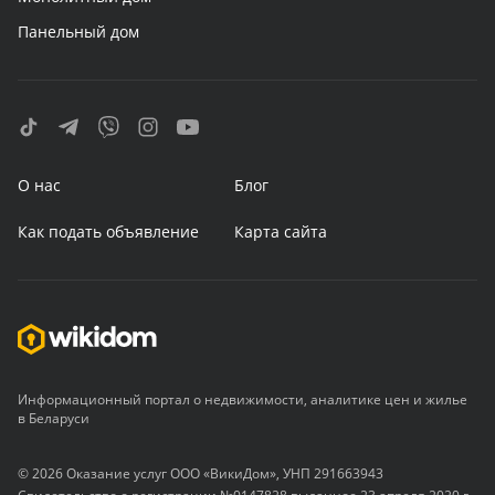
Панельный дом
О нас
Блог
Как подать объявление
Карта сайта
Информационный портал о недвижимости, аналитике цен и жилье
в Беларуси
© 2026 Оказание услуг ООО «ВикиДом», УНП 291663943