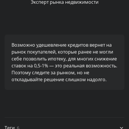
Эксперт рынка недвижимости
Возможно удешевление кредитов вернет на
рынок покупателей, которые ранее не могли
себе позволить ипотеку, для многих снижение
ставок на 0,5-1% — это реальная возможность.
Поэтому следите за рынком, но не
откладывайте решение слишком надолго.
Теги
6