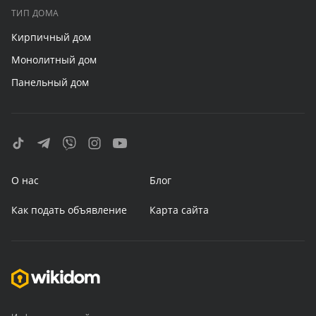
ТИП ДОМА
Кирпичный дом
Монолитный дом
Панельный дом
О нас
Блог
Как подать объявление
Карта сайта