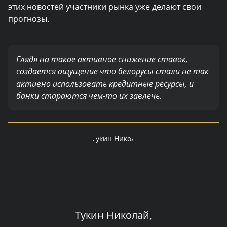
этих новостей участники рынка уже делают свои
прогнозы.
Глядя на такое активное снижение ставок,
создается ощущение что белорусы стали не так
активно использовать кредитные ресурсы, и
банки стараются чем-то их завлечь.
Тукин Николай,