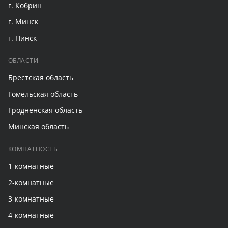
г. Кобрин
г. Минск
г. Пинск
ОБЛАСТИ
Брестская область
Гомельская область
Гродненская область
Минская область
КОМНАТНОСТЬ
1-комнатные
2-комнатные
3-комнатные
4-комнатные