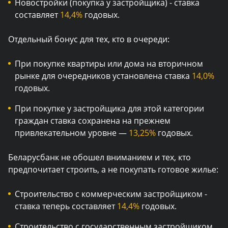
Новостройки (покупка у застройщика) - ставка
составляет
14,4%
годовых.
Отдельный бонус для тех, кто в очереди:
При покупке квартиры или дома на вторичном
рынке для очередников установлена ставка
14,0%
годовых.
При покупке у застройщика для этой категории
граждан ставка сохранена на прежнем
привлекательном уровне —
13,25%
годовых.
Беларусбанк не обошел вниманием и тех, кто
предпочитает строить, а не покупать готовое жилье:
Строительство с коммерческим застройщиком -
ставка теперь составляет
14,4%
годовых.
Строительство с государственным застройщиком