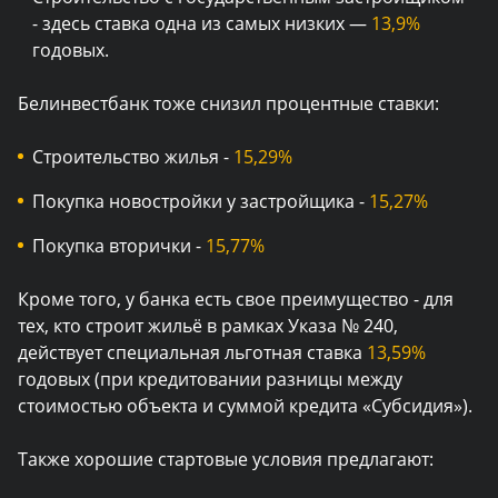
- здесь ставка одна из самых низких —
13,9%
годовых.
Белинвестбанк тоже снизил процентные ставки:
Строительство жилья -
15,29%
Покупка новостройки у застройщика -
15,27%
Покупка вторички -
15,77%
Кроме того, у банка есть свое преимущество - для
тех, кто строит жильё в рамках Указа № 240,
действует специальная льготная ставка
13,59%
годовых (при кредитовании разницы между
стоимостью объекта и суммой кредита «Субсидия»).
Также хорошие стартовые условия предлагают: