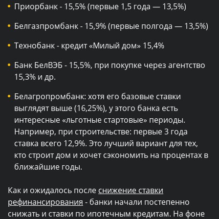
Приорбанк - 15,5% (первые 1,5 года — 13,5%)
Белгазпромбанк - 15,9% (первые полгода — 13,5%)
Технобанк - кредит «Милый дом» 15,4%
Банк БелВЭБ - 15,5%, при покупке через агентство
15,3% и др.
Белагропромбанк: хотя его базовые ставки
выглядят выше (16,25%), у этого банка есть
интересные «льготные стартовые» периоды.
Например, при строительстве: первые 3 года
ставка всего 12,9%. Это лучший вариант для тех,
кто строит дом и хочет сэкономить на процентах в
ближайшие годы.
Как и ожидалось после
снижение ставки
рефинансирования
- банки начали постепенно
снижать и ставки по ипотечным кредитам. На фоне