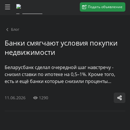
Подать объявление
Блог
Банки смягчают условия покупки
недвижимости
Беларусбанк сделал очередной шаг навстречу -
снизил ставки по ипотеке на 0,5–1%. Кроме того,
есть и ещё банки которые снизили проценты…
11.06.2026
1290