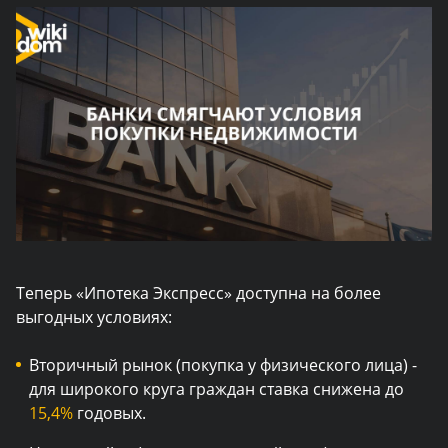
Теперь «Ипотека Экспресс» доступна на более
выгодных условиях:
Вторичный рынок (покупка у физического лица) -
для широкого круга граждан ставка снижена до
15,4%
годовых.