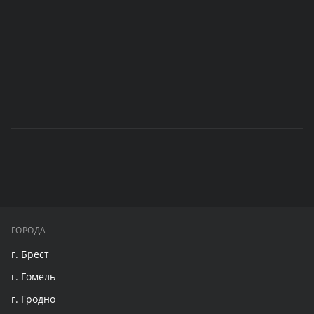
ГОРОДА
г. Брест
г. Гомель
г. Гродно