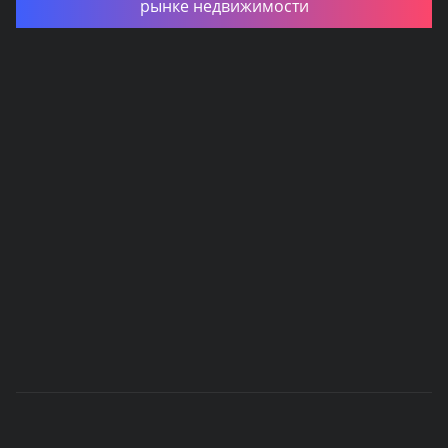
рынке недвижимости