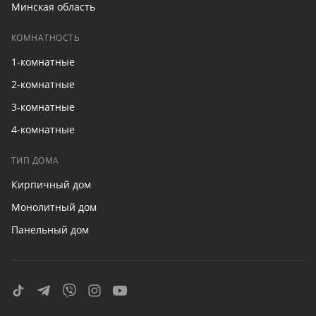
Минская область
КОМНАТНОСТЬ
1-комнатные
2-комнатные
3-комнатные
4-комнатные
ТИП ДОМА
Кирпичный дом
Монолитный дом
Панельный дом