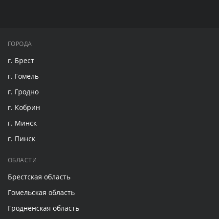
ГОРОДА
г. Брест
г. Гомель
г. Гродно
г. Кобрин
г. Минск
г. Пинск
ОБЛАСТИ
Брестская область
Гомельская область
Гродненская область