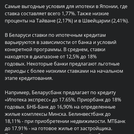
Cамые выгодные условия для ипотеки в Японии, где
ставка составляет всего 1,77%. Также низкие
проценты на Тайване (2,17%) и в Швейцарии (2,41%).
В Беларуси ставки по ипотечным кредитам
варьируются в зависимости от банка и условий
конкретной программы. В среднем, ставки
находятся в диапазоне от 12,5% до 18%
годовых. Некоторые банки предлагают льготные
периоды с более низкими ставками на начальном
этапе кредитования.
Например, Беларусбанк предлагает по кредиту
«Ипотека экспресс» до 17.65%. Приорбанк до 18%
годовых. БНБ-Банк до 16,90% на определенные
жилые комплексы Минска. Белинвестбанк до
18,11% - при приобретении недвижимости. МТБанк
до 17.91% - на готовое жилье от застройщика.