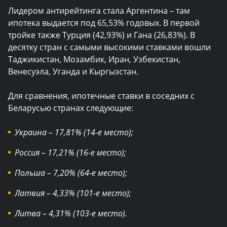
Лидером антирейтинга стала Аргентина – там
ипотека выдается под 65,53% годовых. В первой
тройке также Турция (42,93%) и Гана (26,83%). В
десятку стран с самыми высокими ставками вошли
Таджикистан, Мозамбик, Иран, Узбекистан,
Венесуэла, Уганда и Кыргызстан.
Для сравнения, ипотечные ставки в соседних с
Беларусью странах следующие:
Украина – 17,81% (14-е место);
Россия – 17,21% (16-е место);
Польша – 7,20% (64-е место);
Латвия – 4,33% (101-е место);
Литва – 4,31% (103-е место).