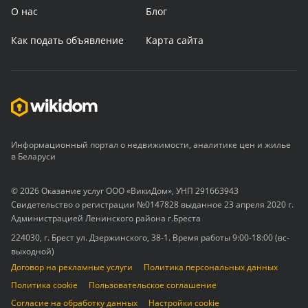
О нас
Блог
Как подать объявление
Карта сайта
Информационный портал о недвижимости, аналитике цен и жилье
в Беларуси
© 2026 Оказание услуг ООО «ВикиДом», УНП 291663943
Свидетельство о регистрации №0147828 выданное 23 апреля 2020 г.
Администрацией Ленинского района г.Бреста
224030, г. Брест ул. Дзержинского, 38-1. Время работы 9:00-18:00 (вс-
выходной)
Договор на рекламные услуги
Политика персональных данных
Политика cookie
Пользовательское соглашение
Согласие на обработку данных
Настройки cookie