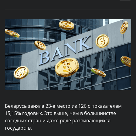
Беларусь заняла 23-е место из 126 с показателем
15,15% годовых. Это выше, чем в большинстве
соседних стран и даже ряде развивающихся
государств.