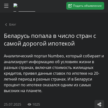
Подать объявление
Блог
Беларусь попала в число стран с
самой дорогой ипотекой
Аналитический портал Numbeo, который собирает и
анализирует информацию об условиях жизни в
разных странах, включая стоимость жилищных
кредитов, привел данные ставок по ипотеке на 20-
летний период в разных странах. И в Беларуси
процент по ипотеке оказался одним из самых
высоких на планете.
25.07.2025
1025