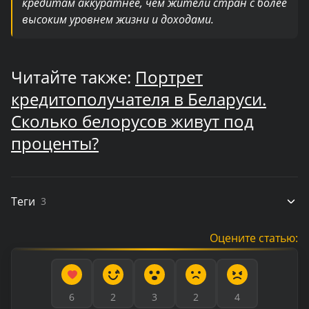
кредитам аккуратнее, чем жители стран с более
высоким уровнем жизни и доходами.
Читайте также:
Портрет
кредитополучателя в Беларуси.
Сколько белорусов живут под
проценты?
Теги
3
Оцените статью:
6
2
3
2
4