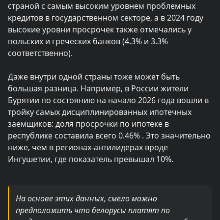
страной с самым высоким уровнем проблемных
кредитов в государственном секторе, а в 2024 году
высокие уровни просрочек также отмечались у
польских и греческих банков (4.3% и 3.3%
соответственно).
Даже внутри одной страны тоже может быть
большая разница. Например, в России жители
Бурятии по состоянию на начало 2026 года вошли в
тройку самых дисциплинированных ипотечных
заемщиков: доля просрочки по ипотеке в
республике составила всего 0.46% . Это значительно
ниже, чем в регионах-антилидерах вроде
Ингушетии, где показатель превышал 10%.
На основе этих данных, смело можно
предположить что белорусы платят по