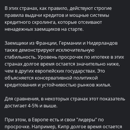
В этих странах, как правило, действуют строгие
правила выдачи кредитов и мощные системы
кредитного скролинга, которые отсеивают
ненадежных заемщиков на старте.
Заемщики из Франции, Германии и Нидерландов
также демонстрируют исключительную
стабильность. Уровень просрочек по ипотеке в этих
странах долгое время остается значительно ниже,
чем в других европейских государствах. Это
объясняется консервативной политикой
кредитования и устойчивостью рынков жилья.
Для сравнения, в некоторых странах этот показатель
достигает 4-5% и выше.
При этом, в Европе есть и свои "лидеры" по
просрочке. Например, Кипр долгое время остается