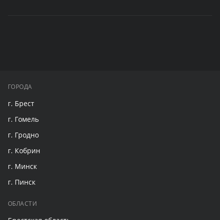
ГОРОДА
г. Брест
г. Гомель
г. Гродно
г. Кобрин
г. Минск
г. Пинск
ОБЛАСТИ