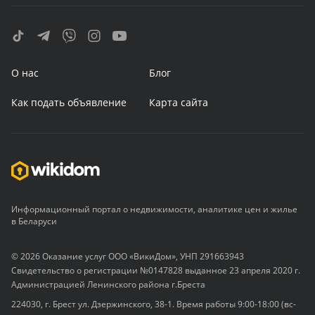
О нас
Блог
Как подать объявление
Карта сайта
Информационный портал о недвижимости, аналитике цен и жилье
в Беларуси
© 2026 Оказание услуг ООО «ВикиДом», УНП 291663943
Свидетельство о регистрации №0147828 выданное 23 апреля 2020 г.
Администрацией Ленинского района г.Бреста
224030, г. Брест ул. Дзержинского, 38-1. Время работы 9:00-18:00 (вс-