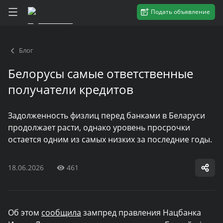
Подать объявление
Блог
Белорусы самые ответственные
получатели кредитов
Задолженность физлиц перед банками в Беларуси
продолжает расти, однако уровень просрочки
остается одним из самых низких за последние годы.
18.06.2026
461
Об этом
сообщила
зампред правления Нацбанка