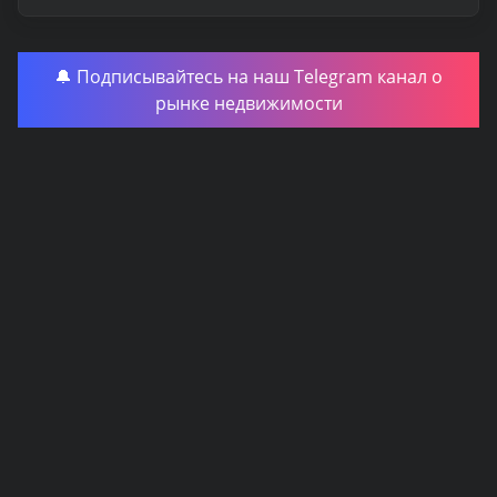
🔔 Подписывайтесь на наш Telegram канал о
рынке недвижимости