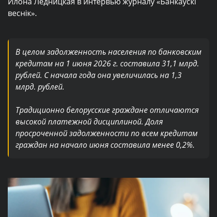
Илона Ледницкая в интервью журналу «Банкаўскі
веснік».
В целом задолженность населения по банковским
кредитам на 1 июня 2026 г. составила 31,1 млрд.
рублей. С начала года она увеличилась на 1,3
млрд. рублей.
Традиционно белорусские граждане отличаются
высокой платежной дисциплиной. Доля
просроченной задолженности по всем кредитам
граждан на начало июня составила менее 0,2%.