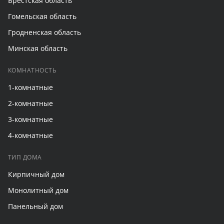
Брестская область
Гомельская область
Гродненская область
Минская область
КОМНАТНОСТЬ
1-комнатные
2-комнатные
3-комнатные
4-комнатные
ТИП ДОМА
Кирпичный дом
Монолитный дом
Панельный дом