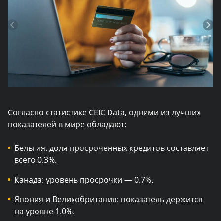
Согласно статистике CEIC Data, одними из лучших
показателей в мире обладают:
Бельгия: доля просроченных кредитов составляет
всего 0.3%.
Канада: уровень просрочки — 0.7%.
Япония и Великобритания: показатель держится
на уровне 1.0%.