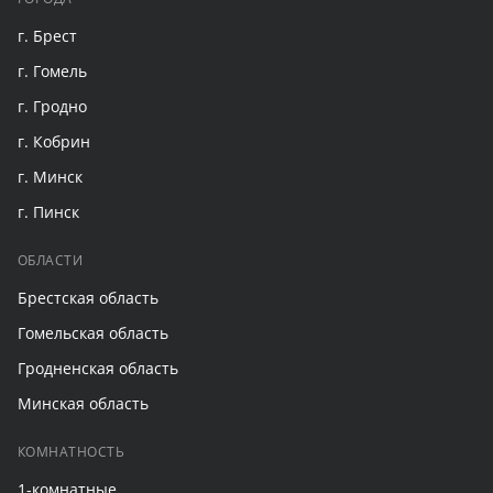
г. Брест
г. Гомель
г. Гродно
г. Кобрин
г. Минск
г. Пинск
ОБЛАСТИ
Брестская область
Гомельская область
Гродненская область
Минская область
КОМНАТНОСТЬ
1-комнатные