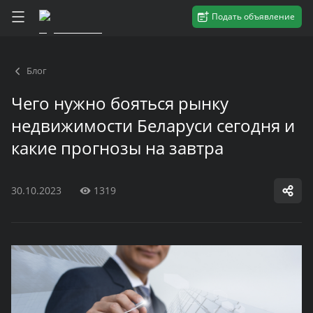
Подать объявление
Блог
Чего нужно бояться рынку
недвижимости Беларуси сегодня и
какие прогнозы на завтра
30.10.2023
1319