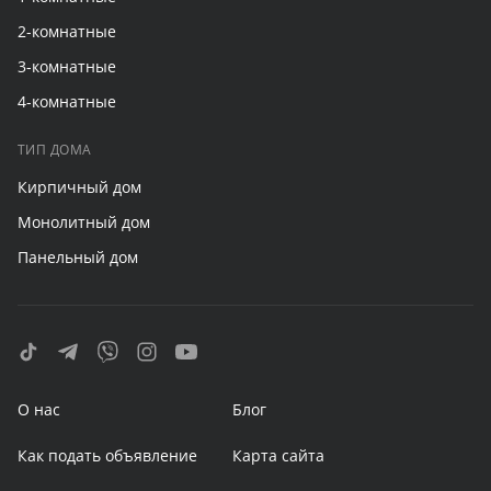
2-комнатные
3-комнатные
4-комнатные
ТИП ДОМА
Кирпичный дом
Монолитный дом
Панельный дом
О нас
Блог
Как подать объявление
Карта сайта