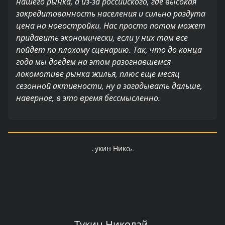
нашего рынка, а из-за российского, где высокая
закредитованность населения и сильно раздута
цена на новостройки. Нас просто потом может
придавить экономически, если у них там все
пойдет по плохому сценарию.
Так, что до конца
года мы доедем на этом разогнавшемся
локомотиве рынка жилья, плюс еще месяц
сезонной активности, ну а загадывать дальше,
наверное, в это время бессмысленно.
Тукин Николай,