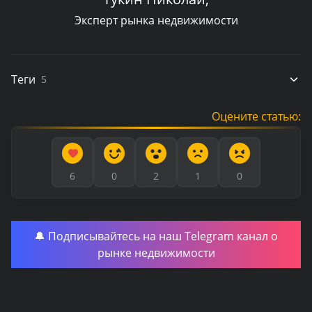
Эксперт рынка недвижимости
Теги
5
Оцените статью:
6
0
2
1
0
🔔 Подписывайтесь на наш Telegram канал о
рынке недвижимости