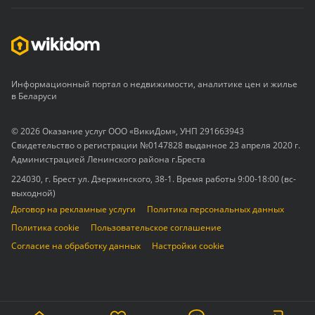
Информационный портал о недвижимости, аналитике цен и жилье
в Беларуси
© 2026 Оказание услуг ООО «ВикиДом», УНП 291663943
Свидетельство о регистрации №0147828 выданное 23 апреля 2020 г.
Администрацией Ленинского района г.Бреста
224030, г. Брест ул. Дзержинского, 38-1. Время работы 9:00-18:00 (вс-
выходной)
Договор на рекламные услуги
Политика персональных данных
Политика cookie
Пользовательское соглашение
Согласие на обработку данных
Настройки cookie