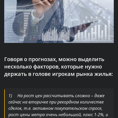
Говоря о прогнозах, можно выделить
несколько факторов, которые нужно
держать в голове игрокам рынка жилья:
1) На рост цен рассчитывать сложно – даже
сейчас на вторичке при рекордном количестве
сделок, т.е. активном покупательском спросе,
рост цены метра очень небольшой, плюс 1-2%, и