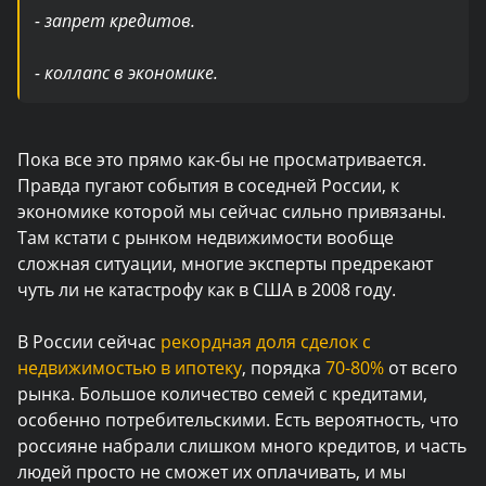
- запрет кредитов.
- коллапс в экономике.
Пока все это прямо как-бы не просматривается.
Правда пугают события в соседней России, к
экономике которой мы сейчас сильно привязаны.
Там кстати с рынком недвижимости вообще
сложная ситуации, многие эксперты предрекают
чуть ли не катастрофу как в США в 2008 году.
В России сейчас
рекордная доля сделок с
недвижимостью в ипотеку
, порядка
70-80%
от всего
рынка. Большое количество семей с кредитами,
особенно потребительскими. Есть вероятность, что
россияне набрали слишком много кредитов, и часть
людей просто не сможет их оплачивать, и мы