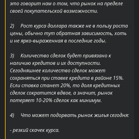
это говорит нам о том, что рынок на пределе
своей покупательской возможности.
2) Рост курса доллара также не в пользу роста
цены, обычно тут обратная зависимость, хоть
и не ярко-выраженная в последние годы.
3) Количество сделок будет привязано к
наличию кредитов и их доступности.
Сегодняшнее количество сделок может
сохраняться при ставке кредита в районе 15%.
Если ставка станет 20%, то доля кредитных
сделок сократится вдвое, а значит, рынок
потеряет 10-20% сделок как минимум.
4) Что может подорвать рынок жилья сегодня:
- резкий скачек курса.