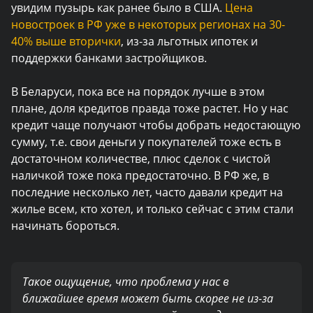
увидим пузырь как ранее было в США.
Цена
новостроек в РФ уже в некоторых регионах на 30-
40% выше вторички
, из-за льготных ипотек и
поддержки банками застройщиков.
В Беларуси, пока все на порядок лучше в этом
плане, доля кредитов правда тоже растет. Но у нас
кредит чаще получают чтобы добрать недостающую
сумму, т.е. свои деньги у покупателей тоже есть в
достаточном количестве, плюс сделок с чистой
наличкой тоже пока предостаточно. В РФ же, в
последние несколько лет, часто давали кредит на
жилье всем, кто хотел, и только сейчас с этим стали
начинать бороться.
Такое ощущение, что проблема у нас в
ближайшее время может быть скорее не из-за