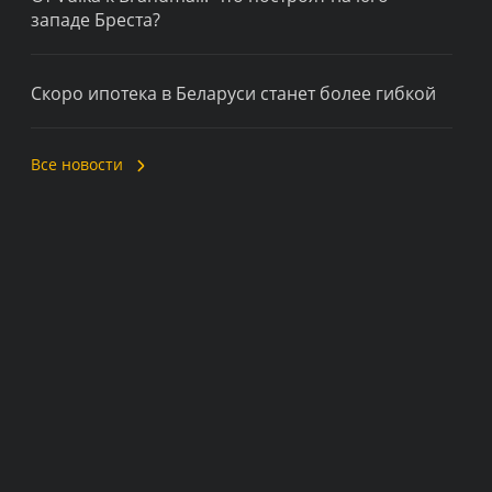
западе Бреста?
Скоро ипотека в Беларуси станет более гибкой
Все новости