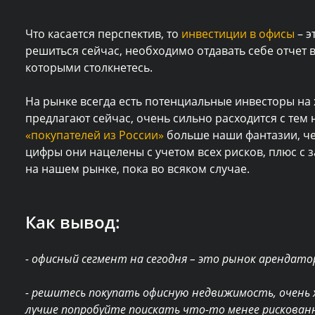
Что касается перспектив, то
инвестиции в офисы
– э
решиться сейчас, необходимо отдавать себе отчет 
которыми столкнетесь.
На рынке всегда есть потенциальные инвесторы на
предлагают сейчас, очень сильно расходится с тем
«покупателей из России»
больше наши фантазии, чем
цифры они нацелены с учетом всех рисков, плюс с 
на нашем рынке, пока во всяком случае.
Как вывод:
- офисный сегмент на сегодня – это рынок арендат
- решитесь покупать офисную недвижимость, очень хо
лучше попробуйте поискать что-то менее рискован