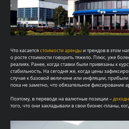
Что касается
стоимости аренды
и трендов в этом на
о росте стоимости говорить тяжело. Плюс, уже бол
реалиях. Ранее, когда ставки были привязаны к курс
стабильность. На сегодня же, когда цены зафиксир
случае к базовой величине или инфляции, прибыли
пока не заметно, что обязательное фиксирование а
Поэтому, в переводе на валютные позиции –
доходн
того, что они закладывали в свои бизнес-планы, ко