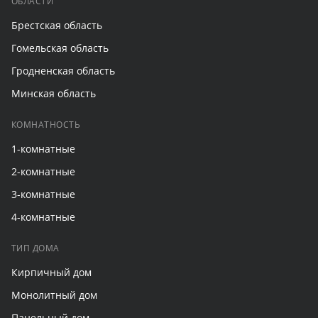
ОБЛАСТИ
Брестская область
Гомельская область
Гродненская область
Минская область
КОМНАТНОСТЬ
1-комнатные
2-комнатные
3-комнатные
4-комнатные
ТИП ДОМА
Кирпичный дом
Монолитный дом
Панельный дом