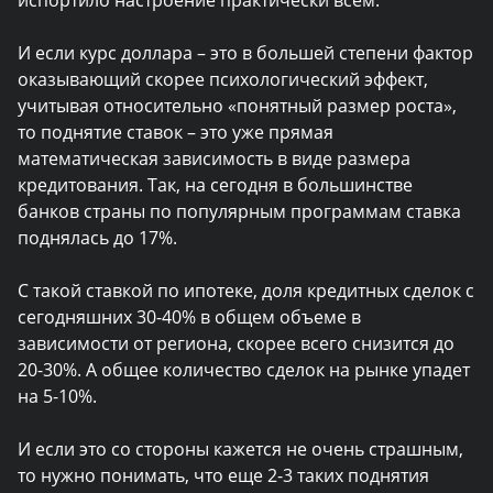
И если курс доллара – это в большей степени фактор
оказывающий скорее психологический эффект,
учитывая относительно «понятный размер роста»,
то поднятие ставок – это уже прямая
математическая зависимость в виде размера
кредитования. Так, на сегодня в большинстве
банков страны по популярным программам ставка
поднялась до 17%.
С такой ставкой по ипотеке, доля кредитных сделок с
сегодняшних 30-40% в общем объеме в
зависимости от региона, скорее всего снизится до
20-30%. А общее количество сделок на рынке упадет
на 5-10%.
И если это со стороны кажется не очень страшным,
то нужно понимать, что еще 2-3 таких поднятия