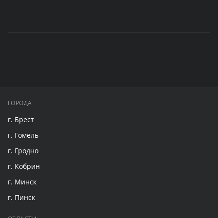
ГОРОДА
г. Брест
г. Гомель
г. Гродно
г. Кобрин
г. Минск
г. Пинск