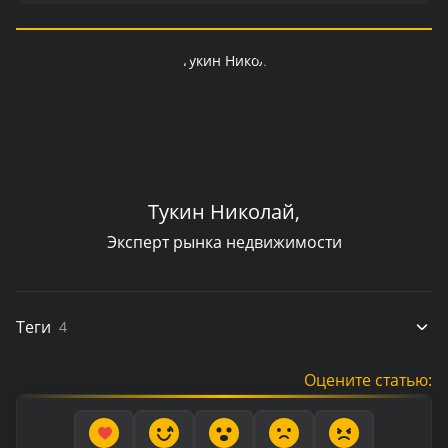
Тукин Николай,
Эксперт рынка недвижимости
Теги
4
Оцените статью: