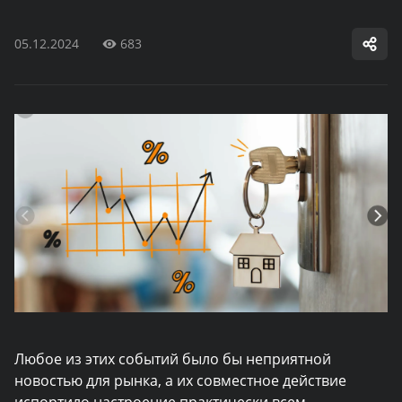
05.12.2024
683
Любое из этих событий было бы неприятной
новостью для рынка, а их совместное действие
испортило настроение практически всем.