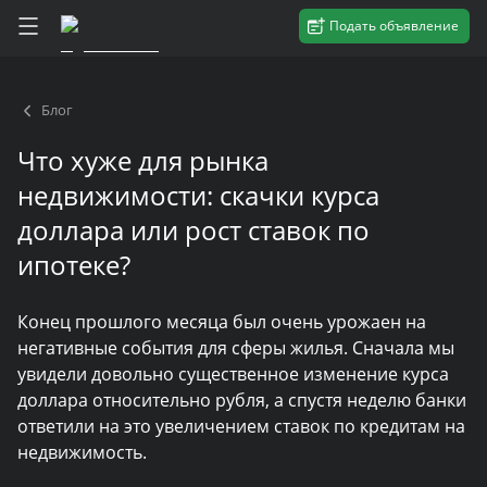
Подать объявление
Блог
Что хуже для рынка
недвижимости: скачки курса
доллара или рост ставок по
ипотеке?
Конец прошлого месяца был очень урожаен на
негативные события для сферы жилья. Сначала мы
увидели довольно существенное изменение курса
доллара относительно рубля, а спустя неделю банки
ответили на это увеличением ставок по кредитам на
недвижимость.