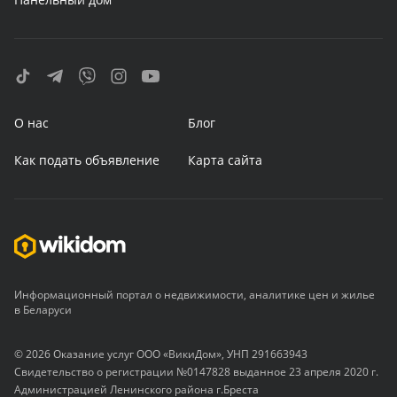
О нас
Блог
Как подать объявление
Карта сайта
Информационный портал о недвижимости, аналитике цен и жилье
в Беларуси
© 2026 Оказание услуг ООО «ВикиДом», УНП 291663943
Свидетельство о регистрации №0147828 выданное 23 апреля 2020 г.
Администрацией Ленинского района г.Бреста