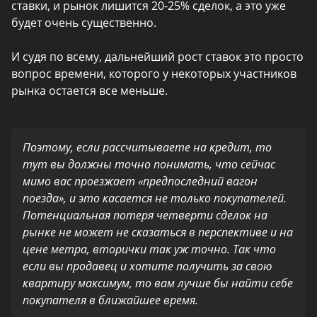
ставки, и рынок лишится 20-25% сделок, а это уже
будет очень существенно.
И судя по всему, дальнейший рост ставок это просто
вопрос времени, которого у некоторых участников
рынка остается все меньше.
Поэтому, если рассчитываете на кредит, то
тут вы должны точно понимать, что сейчас
мимо вас проезжает «предпоследний вагон
поезда», и это касается не только покупателей.
Потенциальная потеря четверти сделок на
рынке не может не сказаться в перспективе и на
цене метра, вторички так уж точно. Так что
если вы продавец и хотите получить за свою
квартиру максимум, то вам лучше бы найти себе
покупателя в ближайшее время.