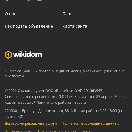
О нас
Блог
Как подать объявление
Карта сайта
Информационный портал о недвижимости, аналитике цен и жилье
в Беларуси
© 2026 Оказание услуг ООО «ВикиДом», УНП 291663943
Свидетельство о регистрации №0147828 выданное 23 апреля 2020 г.
Администрацией Ленинского района г.Бреста
224030, г. Брест ул. Дзержинского, 38-1. Время работы 9:00-18:00 (вс-
выходной)
Договор на рекламные услуги
Политика персональных данных
Политика cookie
Пользовательское соглашение