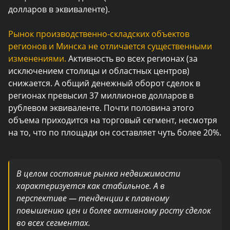
долларов в эквиваленте).
Рынок производственно-складских объектов
регионов и Минска не отличается существенными
изменениями.
Активность во всех регионах (за
исключением столицы и областных центров)
снижается. А общий денежный оборот сделок в
регионах превысил 37 миллионов долларов в
рублевом эквиваленте. Почти половина этого
объема приходится на торговый сегмент, несмотря
на то, что по площади он составляет чуть более 20%.
В целом состояние рынка недвижимости
характеризуется как стабильное. А в
перспективе — тенденции к плавному
повышению цен и более активному росту сделок
во всех сегментах.