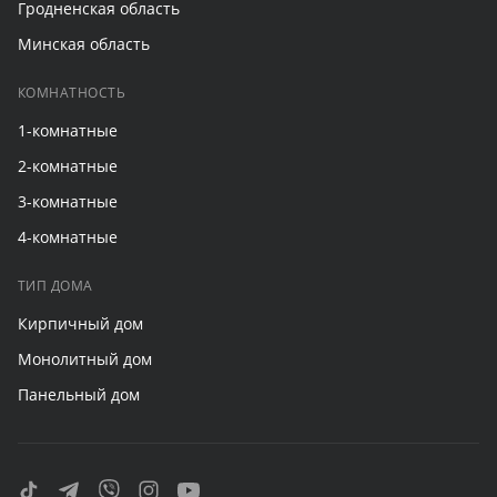
Гродненская область
Минская область
КОМНАТНОСТЬ
1-комнатные
2-комнатные
3-комнатные
4-комнатные
ТИП ДОМА
Кирпичный дом
Монолитный дом
Панельный дом