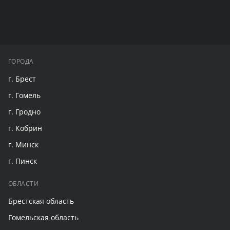
ГОРОДА
г. Брест
г. Гомель
г. Гродно
г. Кобрин
г. Минск
г. Пинск
ОБЛАСТИ
Брестская область
Гомельская область