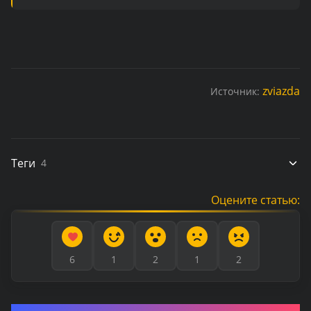
zviazda
Источник:
Теги
4
Оцените статью:
6
1
2
1
2