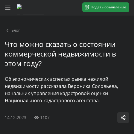
Подать объявление
Блог
Что можно сказать о состоянии
коммерческой недвижимости в
этом году?
Об экономических аспектах рынка нежилой
недвижимости рассказала Вероника Соловьева,
начальник управления кадастровой оценки
Национального кадастрового агентства.
14.12.2023
1107