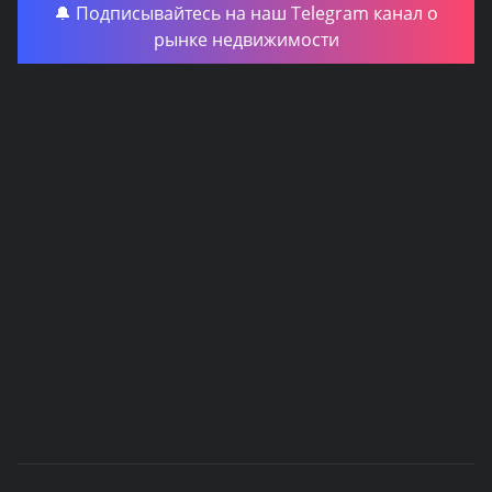
🔔 Подписывайтесь на наш Telegram канал о
рынке недвижимости