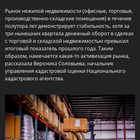
Рынок нежилой недвижимости (офисные, торговые,
производственно-складские помещения) в течение
полутора лет демонстрирует стабильность, хотя за
три нынешних квартала денежный оборот в сделках
с торговой и складской недвижимостью превысил
итоговый показатель прошлого года. Таким
образом, намечается какая-то активизация рынка,
рассказала Вероника Соловьева, начальник
управления кадастровой оценки Национального
кадастрового агентства.