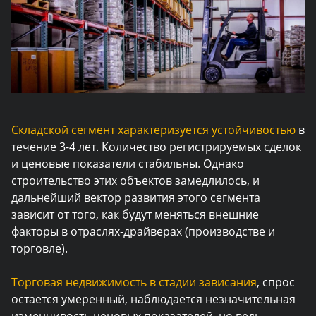
Складской сегмент характеризуется устойчивостью
в
течение 3-4 лет. Количество регистрируемых сделок
и ценовые показатели стабильны. Однако
строительство этих объектов замедлилось, и
дальнейший вектор развития этого сегмента
зависит от того, как будут меняться внешние
факторы в отраслях-драйверах (производстве и
торговле).
Торговая недвижимость в стадии зависания
, спрос
остается умеренный, наблюдается незначительная