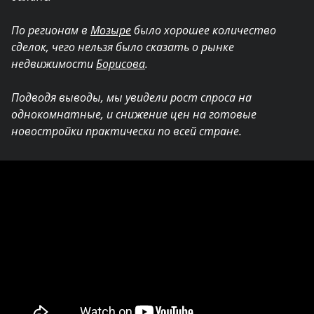
По регионам в
Мозыре
было хорошее количество
сделок, чего нельзя было сказать о рынке
недвижимости
Борисова
.
Подводя выводы, мы увидели рост спроса на
однокомнатные, и снижение цен на готовые
новостройки практически по всей стране.