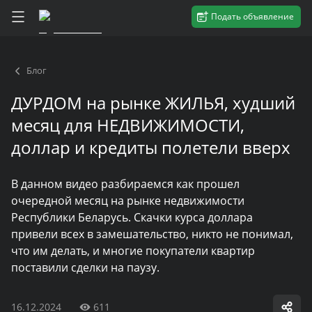
Подать объявление
Блог
ДУРДОМ на рынке ЖИЛЬЯ, худший
месяц для НЕДВИЖИМОСТИ,
доллар и кредиты полетели вверх
В данном видео разбираемся как прошел
очередной месяц на рынке недвижимости
Республики Беларусь. Скачки курса доллара
привели всех в замешательство, никто не понимал,
что им делать, и многие покупатели квартир
поставили сделки на паузу.
16.12.2024
611