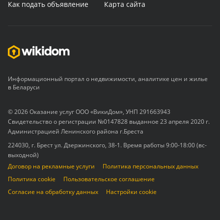
Как подать объявление
Карта сайта
Информационный портал о недвижимости, аналитике цен и жилье
в Беларуси
© 2026 Оказание услуг ООО «ВикиДом», УНП 291663943
Свидетельство о регистрации №0147828 выданное 23 апреля 2020 г.
Администрацией Ленинского района г.Бреста
224030, г. Брест ул. Дзержинского, 38-1. Время работы 9:00-18:00 (вс-
выходной)
Договор на рекламные услуги
Политика персональных данных
Политика cookie
Пользовательское соглашение
Согласие на обработку данных
Настройки cookie