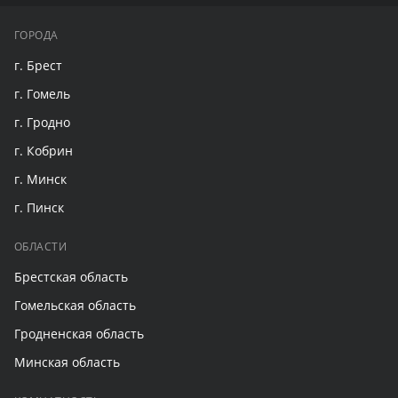
ГОРОДА
г. Брест
г. Гомель
г. Гродно
г. Кобрин
г. Минск
г. Пинск
ОБЛАСТИ
Брестская область
Гомельская область
Гродненская область
Минская область