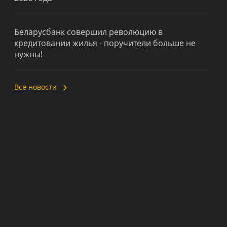
Беларусбанк совершил революцию в
кредитовании жилья - поручители больше не
нужны!
Все новости