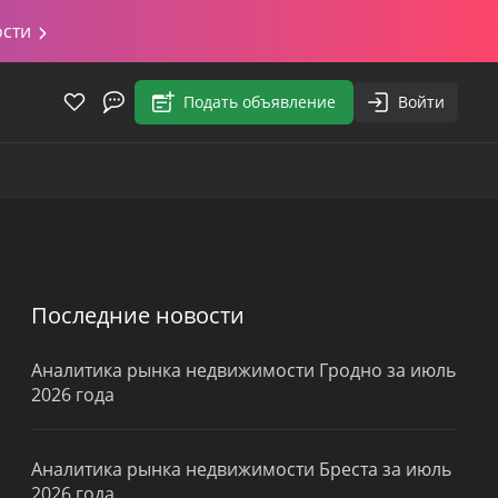
ости
Подать объявление
Войти
Последние новости
Аналитика рынка недвижимости Гродно за июль
2026 года
Аналитика рынка недвижимости Бреста за июль
2026 года