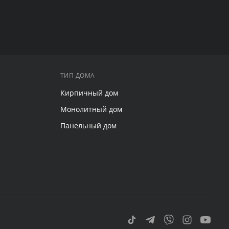
ТИП ДОМА
Кирпичный дом
Монолитный дом
Панельный дом