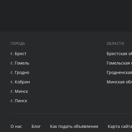
ГОРОДА
ОБЛАСТИ
г. Брест
Брестская о
г. Гомель
Гомельская 
г. Гродно
Гродненская
г. Кобрин
Минская об
г. Минск
г. Пинск
О нас
Блог
Как подать объявление
Карта сайт