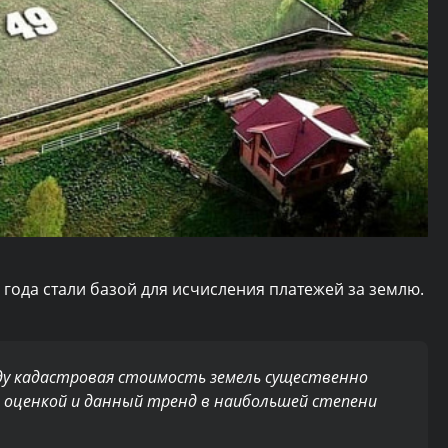
 года стали базой для исчисления платежей за землю.
ду кадастровая стоимость земель существенно
 оценкой и данный тренд в наибольшей степени