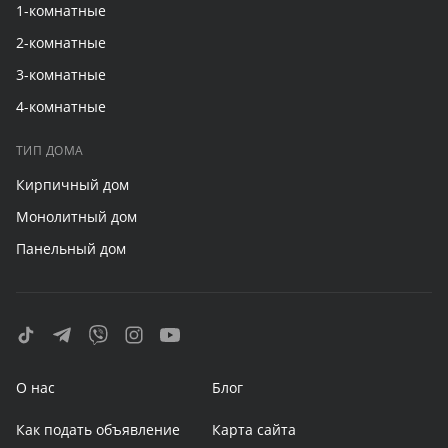
1-комнатные
2-комнатные
3-комнатные
4-комнатные
ТИП ДОМА
Кирпичный дом
Монолитный дом
Панельный дом
О нас
Блог
Как подать объявление
Карта сайта