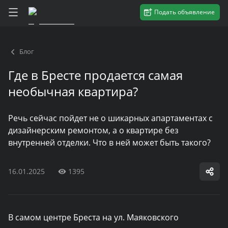
Подать объявление
Блог
Где в Бресте продается самая
необычная квартира?
Речь сейчас пойдет не о шикарных апартаментах с
дизайнерским ремонтом, а о квартире без
внутренней отделки. Что в ней может быть такого?
16.01.2025
1395
В самом центре Бреста на ул. Маяковского