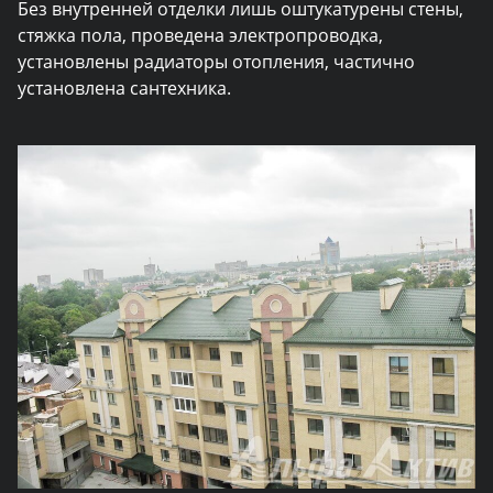
Без внутренней отделки лишь оштукатурены стены,
стяжка пола, проведена электропроводка,
установлены радиаторы отопления, частично
установлена сантехника.