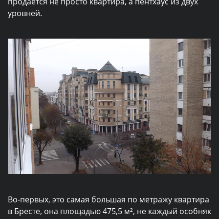
продается не просто квартира, а пентхаус из двух
уровней.
Во-первых, это самая большая по метражу квартира
в Бресте, она площадью 475,5 м², не каждый особняк