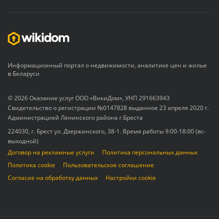
Информационный портал о недвижимости, аналитике цен и жилье
в Беларуси
© 2026 Оказание услуг ООО «ВикиДом», УНП 291663943
Свидетельство о регистрации №0147828 выданное 23 апреля 2020 г.
Администрацией Ленинского района г.Бреста
224030, г. Брест ул. Дзержинского, 38-1. Время работы 9:00-18:00 (вс-
выходной)
Договор на рекламные услуги
Политика персональных данных
Политика cookie
Пользовательское соглашение
Согласие на обработку данных
Настройки cookie