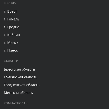
ГОРОДА
г. Брест
г. Гомель
г. Гродно
г. Кобрин
г. Минск
г. Пинск
ОБЛАСТИ
Брестская область
Гомельская область
Гродненская область
Минская область
КОМНАТНОСТЬ