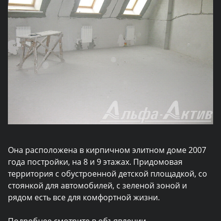
Она расположена в кирпичном элитном доме 2007
года постройки, на 8 и 9 этажах. Придомовая
территория с обустроенной детской площадкой, со
стоянкой для автомобилей, с зеленой зоной и
рядом есть все для комфортной жизни.
Подробнее смотрите в
объявлении
.