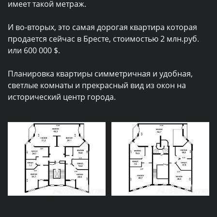
имеет такой метраж.
И во-вторых, это самая дорогая квартира которая
продается сейчас в Бресте, стоимостью 2 млн.руб.
или 600 000 $.
Планировка квартиры симметричная и удобная,
светлые комнаты и прекрасный вид из окон на
исторический центр города.